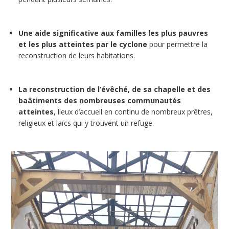
Une aide significative aux familles les plus pauvres
et les plus atteintes par le cyclone
pour permettre la
reconstruction de leurs habitations.
La reconstruction de l’évêché, de sa chapelle et des
baâtiments des nombreuses communautés
atteintes
, lieux d’accueil en continu de nombreux prêtres,
religieux et laïcs qui y trouvent un refuge.