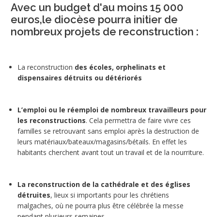
Avec un budget d'au moins 15 000
euros,le diocèse pourra initier de
nombreux projets de reconstruction :
La reconstruction
des écoles, orphelinats et
dispensaires détruits ou détériorés
L’emploi ou le réemploi de nombreux travailleurs pour
les reconstructions
. Cela permettra de faire vivre ces
familles se retrouvant sans emploi après la destruction de
leurs matériaux/bateaux/magasins/bétails. En effet les
habitants cherchent avant tout un travail et de la nourriture.
La reconstruction de la cathédrale et des églises
détruites
, lieux si importants pour les chrétiens
malgaches, où ne pourra plus être célébrée la messe
pendant plusieurs semaines.