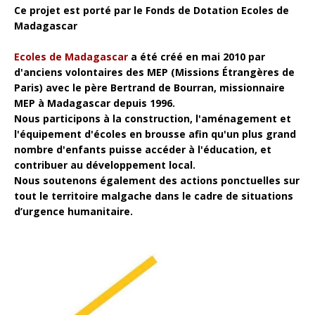
Ce projet est porté par le Fonds de Dotation Ecoles de
Madagascar
Ecoles de Madagascar
a été créé en mai 2010 par
d'anciens volontaires des MEP (Missions Étrangères de
Paris) avec le père Bertrand de Bourran, missionnaire
MEP à Madagascar depuis 1996.
Nous participons à la construction, l'aménagement et
l'équipement d'écoles en brousse afin qu'un plus grand
nombre d'enfants puisse accéder à l'éducation, et
contribuer au développement local.
Nous soutenons également des actions ponctuelles sur
tout le territoire malgache dans le cadre de situations
d’urgence humanitaire.