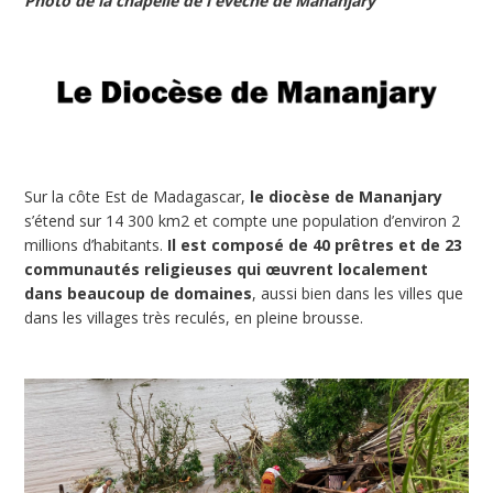
Photo de la chapelle de l'évêché de Mananjary
Sur la côte Est de Madagascar,
le diocèse de Mananjary
s’étend sur 14 300 km2 et compte une population d’environ 2
millions d’habitants.
Il est composé de 40 prêtres et de 23
communautés religieuses qui œuvrent localement
dans beaucoup de domaines
, aussi bien dans les villes que
dans les villages très reculés, en pleine brousse.