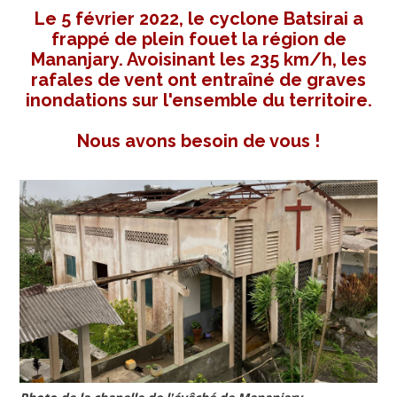
Le 5 février 2022, le cyclone Batsirai a
frappé de plein fouet la région de
Mananjary. Avoisinant les 235 km/h, les
rafales de vent ont entraîné de graves
inondations sur l'ensemble du territoire.
Nous avons besoin de vous !