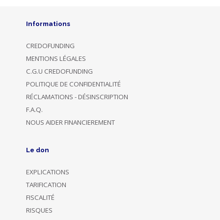
Informations
CREDOFUNDING
MENTIONS LÉGALES
C.G.U CREDOFUNDING
POLITIQUE DE CONFIDENTIALITÉ
RÉCLAMATIONS - DÉSINSCRIPTION
F.A.Q.
NOUS AIDER FINANCIEREMENT
Le don
EXPLICATIONS
TARIFICATION
FISCALITÉ
RISQUES