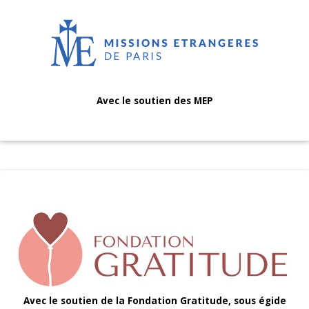
Avec le soutien des MEP
Avec le soutien de la Fondation Gratitude, sous égide