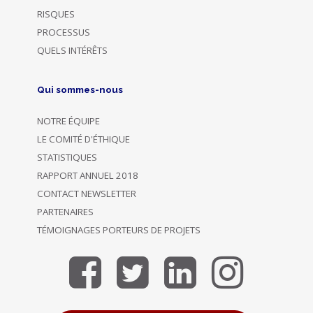
RISQUES
PROCESSUS
QUELS INTÉRÊTS
Qui sommes-nous
NOTRE ÉQUIPE
LE COMITÉ D'ÉTHIQUE
STATISTIQUES
RAPPORT ANNUEL 2018
CONTACT NEWSLETTER
PARTENAIRES
TÉMOIGNAGES PORTEURS DE PROJETS