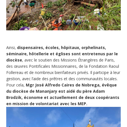
Ainsi,
dispensaires, écoles, hôpitaux, orphelinats,
séminaire, hôtellerie et églises sont entretenus par le
diocèse
, avec le soutien des Missions Étrangères de Paris,
des œuvres Pontificales Missionnaires, de la Fondation Raoul
Follereau et de nombreux bienfaiteurs privés. Il participe à leur
gestion, avec l’aide des prêtres et des communautés locales.
Pour cela,
Mgr José Alfredo Caires de Nobrega, évêque
du diocèse de Mananjary est aidé du père Adam
Brodzik, économe et actuellement de deux coopérants
en mission de volontariat avec les MEP.