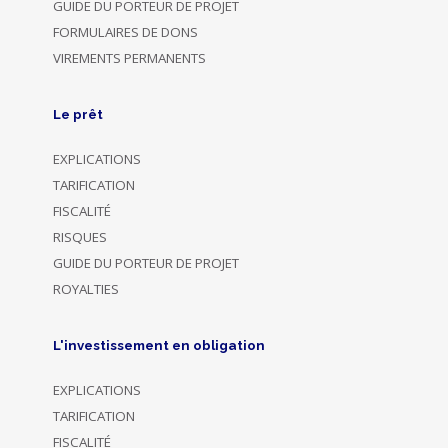
GUIDE DU PORTEUR DE PROJET
FORMULAIRES DE DONS
VIREMENTS PERMANENTS
Le prêt
EXPLICATIONS
TARIFICATION
FISCALITÉ
RISQUES
GUIDE DU PORTEUR DE PROJET
ROYALTIES
L'investissement en obligation
EXPLICATIONS
TARIFICATION
FISCALITÉ