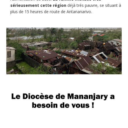
sérieusement cette région
déjà très pauvre, se situant à
plus de 15 heures de route de Antananarivo.