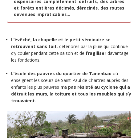
dispensaires complètement détruits, des arbres
et forêts entières décimés, déracinés, des routes
devenues impraticables...
L’évêché, la chapelle et le petit séminaire se
retrouvent sans toit
, détériorés par la pluie qui continue
d’y couler pendant cette saison et de
fragiliser
davantage
les fondations.
L’école des pauvres du quartier de Tanenbao
où
enseignent les sœurs de Saint-Paul de Chartres auprès des
enfants les plus pauvres
n’a pas résisté au cyclone qui a
détruit les murs, la toiture et tous les meubles qui s’y
trouvaient.