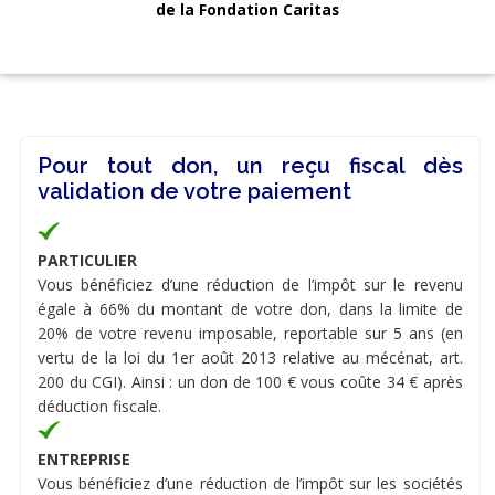
de la Fondation Caritas
Pour tout don, un reçu fiscal dès
validation de votre paiement
PARTICULIER
Vous bénéficiez d’une réduction de l’impôt sur le revenu
égale à 66% du montant de votre don, dans la limite de
20% de votre revenu imposable, reportable sur 5 ans (en
vertu de la loi du 1er août 2013 relative au mécénat, art.
200 du CGI). Ainsi : un don de 100 € vous coûte 34 € après
déduction fiscale.
ENTREPRISE
Vous bénéficiez d’une réduction de l’impôt sur les sociétés