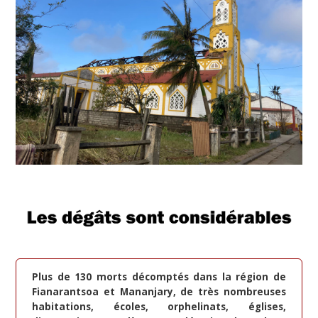
Plus de 130 morts décomptés dans la région de
Fianarantsoa et Mananjary, de très nombreuses
habitations, écoles, orphelinats, églises,