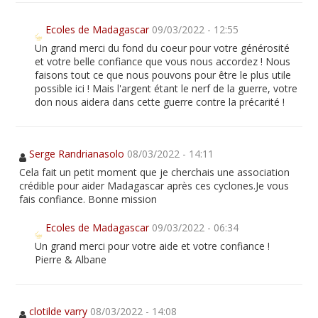
Ecoles de Madagascar
09/03/2022 - 12:55
Un grand merci du fond du coeur pour votre générosité
et votre belle confiance que vous nous accordez ! Nous
faisons tout ce que nous pouvons pour être le plus utile
possible ici ! Mais l'argent étant le nerf de la guerre, votre
don nous aidera dans cette guerre contre la précarité !
Serge Randrianasolo
08/03/2022 - 14:11
Cela fait un petit moment que je cherchais une association
crédible pour aider Madagascar après ces cyclones.Je vous
fais confiance. Bonne mission
Ecoles de Madagascar
09/03/2022 - 06:34
Un grand merci pour votre aide et votre confiance !
Pierre & Albane
clotilde varry
08/03/2022 - 14:08