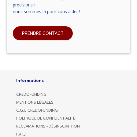
précisions :
nous sommes là pour vous aider !
PRENDRE CONTACT
Informations
CREDOFUNDING
MENTIONS LÉGALES
C.G.U CREDOFUNDING
POLITIQUE DE CONFIDENTIALITÉ
RÉCLAMATIONS - DÉSINSCRIPTION
F.A.Q.