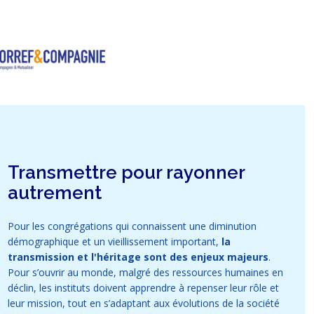
Transmettre pour rayonner
autrement
Pour les congrégations qui connaissent une diminution
démographique et un vieillissement important,
la
transmission et l'héritage sont des enjeux majeurs
.
Pour s’ouvrir au monde, malgré des ressources humaines en
déclin, les instituts doivent apprendre à repenser leur rôle et
leur mission, tout en s’adaptant aux évolutions de la société