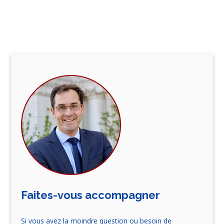
Faites-vous accompagner
Si vous avez la moindre question ou besoin de