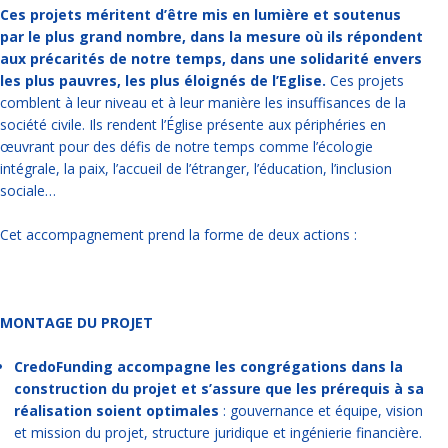
Ces projets méritent d’être mis en lumière et soutenus
par le plus grand nombre, dans la mesure où ils répondent
aux précarités de notre temps, dans une solidarité envers
les plus pauvres, les plus éloignés de l’Eglise.
Ces projets
comblent à leur niveau et à leur manière les insuffisances de la
société civile. Ils rendent l’Église présente aux périphéries en
œuvrant pour des défis de notre temps comme l’écologie
intégrale, la paix, l’accueil de l’étranger, l’éducation, l’inclusion
sociale…
Cet accompagnement prend la forme de deux actions :
MONTAGE DU PROJET
CredoFunding accompagne les congrégations dans la
construction du projet et s’assure que les prérequis à sa
réalisation soient optimales
: gouvernance et équipe, vision
et mission du projet, structure juridique et ingénierie financière.