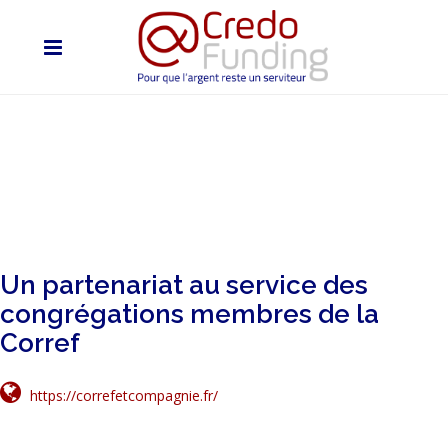
Un partenariat au service des
congrégations membres de la
Corref
https://correfetcompagnie.fr/