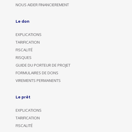
NOUS AIDER FINANCIEREMENT
Le don
EXPLICATIONS
TARIFICATION
FISCALITÉ
RISQUES
GUIDE DU PORTEUR DE PROJET
FORMULAIRES DE DONS
VIREMENTS PERMANENTS
Le prêt
EXPLICATIONS
TARIFICATION
FISCALITÉ