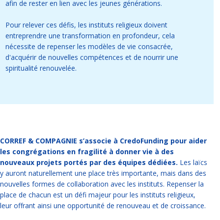
afin de rester en lien avec les jeunes générations.
Pour relever ces défis, les instituts religieux doivent
entreprendre une transformation en profondeur, cela
nécessite de repenser les modèles de vie consacrée,
d'acquérir de nouvelles compétences et de nourrir une
spiritualité renouvelée.
CORREF & COMPAGNIE s’associe à CredoFunding pour aider
les congrégations en fragilité à donner vie à des
nouveaux projets portés par des équipes dédiées.
Les laïcs
y auront naturellement une place très importante, mais dans des
nouvelles formes de collaboration avec les instituts. Repenser la
place de chacun est un défi majeur pour les instituts religieux,
leur offrant ainsi une opportunité de renouveau et de croissance.