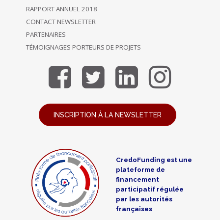
RAPPORT ANNUEL 2018
CONTACT NEWSLETTER
PARTENAIRES
TÉMOIGNAGES PORTEURS DE PROJETS
INSCRIPTION À LA NEWSLETTER
CredoFunding est une
plateforme de
financement
participatif régulée
par les autorités
françaises