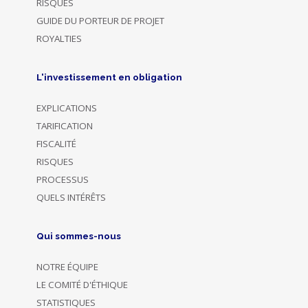
RISQUES
GUIDE DU PORTEUR DE PROJET
ROYALTIES
L'investissement en obligation
EXPLICATIONS
TARIFICATION
FISCALITÉ
RISQUES
PROCESSUS
QUELS INTÉRÊTS
Qui sommes-nous
NOTRE ÉQUIPE
LE COMITÉ D'ÉTHIQUE
STATISTIQUES