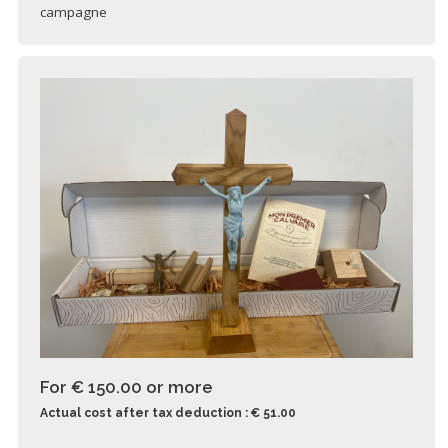
campagne
For € 150.00
or more
Actual cost after tax deduction : € 51.00