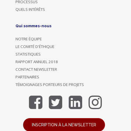
PROCESSUS
QUELS INTÉRÊTS
Qui sommes-nous
NOTRE ÉQUIPE
LE COMITÉ D'ÉTHIQUE
STATISTIQUES
RAPPORT ANNUEL 2018
CONTACT NEWSLETTER
PARTENAIRES
TÉMOIGNAGES PORTEURS DE PROJETS
INSCRIPTION À LA NEWSLETTER