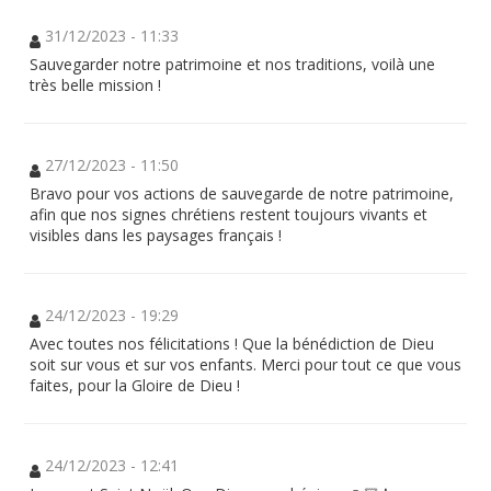
31/12/2023 - 11:33
Sauvegarder notre patrimoine et nos traditions, voilà une
très belle mission !
27/12/2023 - 11:50
Bravo pour vos actions de sauvegarde de notre patrimoine,
afin que nos signes chrétiens restent toujours vivants et
visibles dans les paysages français !
24/12/2023 - 19:29
Avec toutes nos félicitations ! Que la bénédiction de Dieu
soit sur vous et sur vos enfants. Merci pour tout ce que vous
faites, pour la Gloire de Dieu !
24/12/2023 - 12:41