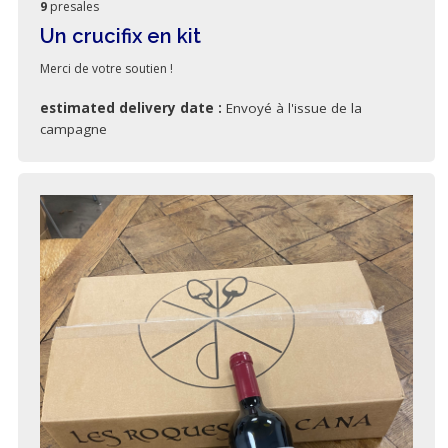
9
presales
Un crucifix en kit
Merci de votre soutien !
estimated delivery date :
Envoyé à l'issue de la
campagne