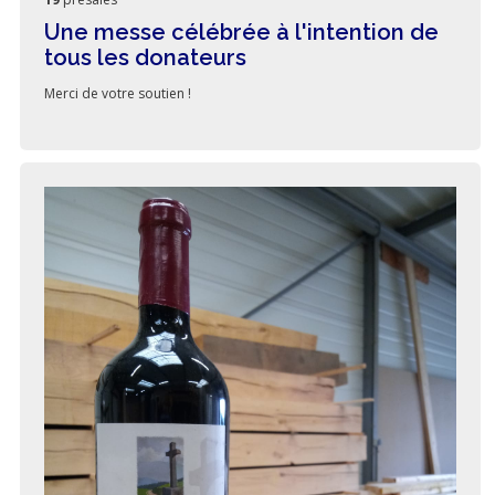
Une messe célébrée à l'intention de
tous les donateurs
Merci de votre soutien !