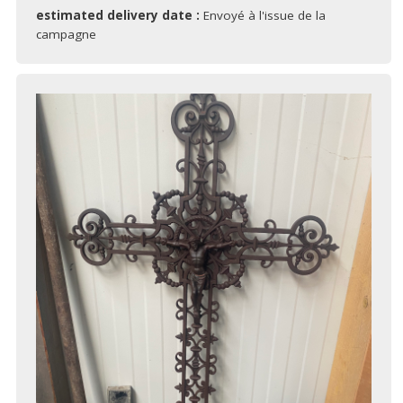
estimated delivery date :
Envoyé à l'issue de la
campagne