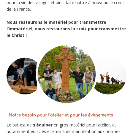
pour la vie des villages et ainsi faire battre à nouveau le cœur
de la France.
Nous restaurons le matériel pour transmettre
l’immatériel, nous restaurons la croix pour transmettre
le Christ !
Le but est de
s’équiper
en gros matériel pour l’atelier, et
notamment en scies et engins de manutention aux normes,