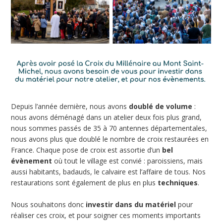
Depuis l’année dernière, nous avons
doublé de volume
:
nous avons déménagé dans un atelier deux fois plus grand,
nous sommes passés de 35 à 70 antennes départementales,
nous avons plus que doublé le nombre de croix restaurées en
France. Chaque pose de croix est assortie d’un
bel
évènement
où tout le village est convié : paroissiens, mais
aussi habitants, badauds, le calvaire est l’affaire de tous. Nos
restaurations sont également de plus en plus
techniques
.
Nous souhaitons donc
investir dans du matériel
pour
réaliser ces croix, et pour soigner ces moments importants