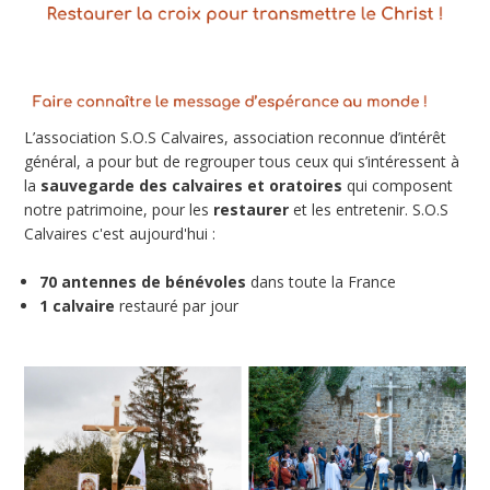
L’association S.O.S Calvaires, association reconnue d’intérêt
général, a pour but de regrouper tous ceux qui s’intéressent à
la
sauvegarde des calvaires et oratoires
qui composent
notre patrimoine, pour les
restaurer
et les entretenir. S.O.S
Calvaires c'est aujourd'hui :
70 antennes de bénévoles
dans toute la France
1 calvaire
restauré par jour