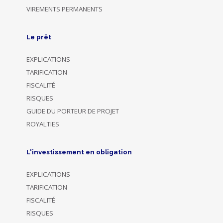
VIREMENTS PERMANENTS
Le prêt
EXPLICATIONS
TARIFICATION
FISCALITÉ
RISQUES
GUIDE DU PORTEUR DE PROJET
ROYALTIES
L'investissement en obligation
EXPLICATIONS
TARIFICATION
FISCALITÉ
RISQUES