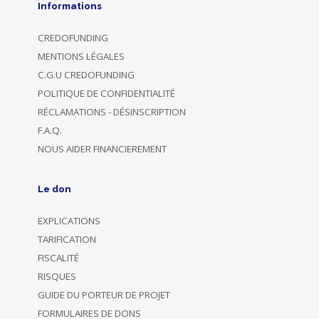
Informations
CREDOFUNDING
MENTIONS LÉGALES
C.G.U CREDOFUNDING
POLITIQUE DE CONFIDENTIALITÉ
RÉCLAMATIONS - DÉSINSCRIPTION
F.A.Q.
NOUS AIDER FINANCIEREMENT
Le don
EXPLICATIONS
TARIFICATION
FISCALITÉ
RISQUES
GUIDE DU PORTEUR DE PROJET
FORMULAIRES DE DONS