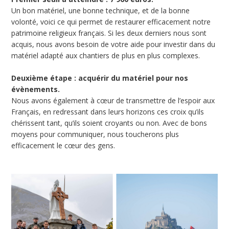
Un bon matériel, une bonne technique, et de la bonne
volonté, voici ce qui permet de restaurer efficacement notre
patrimoine religieux français. Si les deux derniers nous sont
acquis, nous avons besoin de votre aide pour investir dans du
matériel adapté aux chantiers de plus en plus complexes.
Deuxième étape : acquérir du matériel pour nos
évènements.
Nous avons également à cœur de transmettre de l’espoir aux
Français, en redressant dans leurs horizons ces croix qu’ils
chérissent tant, qu’ils soient croyants ou non. Avec de bons
moyens pour communiquer, nous toucherons plus
efficacement le cœur des gens.