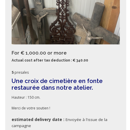
For € 1,000.00
or more
Actual cost after tax deduction : € 340.00
5
presales
Une croix de cimetière en fonte
restaurée dans notre atelier.
Hauteur : 150 cm.
Merci de votre soutien !
estimated delivery date :
Envoyée à l'issue de la
campagne