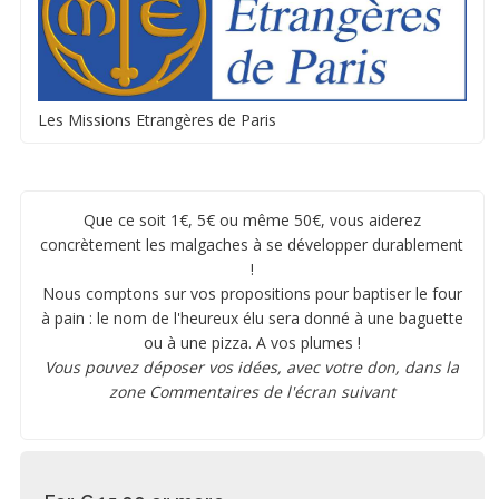
Les Missions Etrangères de Paris
Que ce soit 1€, 5€ ou même 50€, vous aiderez
concrètement les malgaches à se développer durablement
!
Nous comptons sur vos propositions pour baptiser le four
à pain : le nom de l'heureux élu sera donné à une baguette
ou à une pizza. A vos plumes !
Vous pouvez déposer vos idées, avec votre don, dans la
zone Commentaires de l'écran suivant