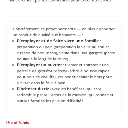
Concrètement, ce projet permettra — en plus d’apporter
un produit de qualité aux habitants — :
D’employer et de faire vivre une famille
:
préparation du pain (préparation la veille au soir et
cuisson de bon matin), vente dans une gargote (petite
boutique le long de la route)
D’employer un ouvrier
: Planter et entretenir une
parcelle de
gravilea robusta
(arbre à pousse rapide
pour bois de chauffe), couper et débiter le bois pour
l’utiliser dans le four à pain
D’acheter du riz
(avec les bénéfices) qui sera
redistribué par le Caritas de la mission, qui connaît et
suit les familles les plus en difficultés.
Use of funds