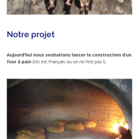
Notre projet
Aujourd’hui nous souhaitons lancer la construction d’un
four à pain
(On est Français ou on ne l’est pas !).