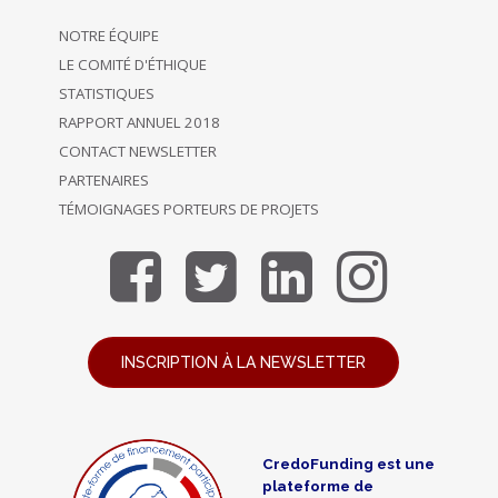
NOTRE ÉQUIPE
LE COMITÉ D'ÉTHIQUE
STATISTIQUES
RAPPORT ANNUEL 2018
CONTACT NEWSLETTER
PARTENAIRES
TÉMOIGNAGES PORTEURS DE PROJETS
INSCRIPTION À LA NEWSLETTER
CredoFunding est une
plateforme de