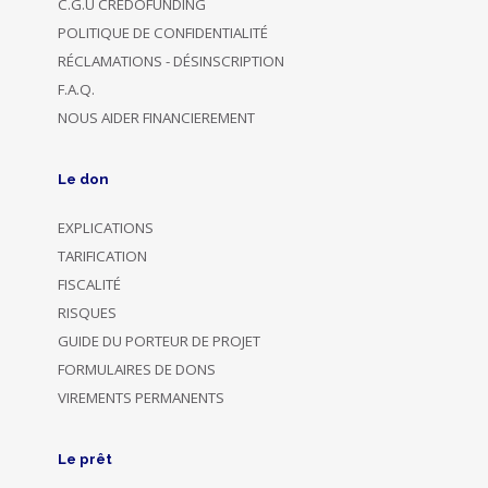
C.G.U CREDOFUNDING
POLITIQUE DE CONFIDENTIALITÉ
RÉCLAMATIONS - DÉSINSCRIPTION
F.A.Q.
NOUS AIDER FINANCIEREMENT
Le don
EXPLICATIONS
TARIFICATION
FISCALITÉ
RISQUES
GUIDE DU PORTEUR DE PROJET
FORMULAIRES DE DONS
VIREMENTS PERMANENTS
Le prêt