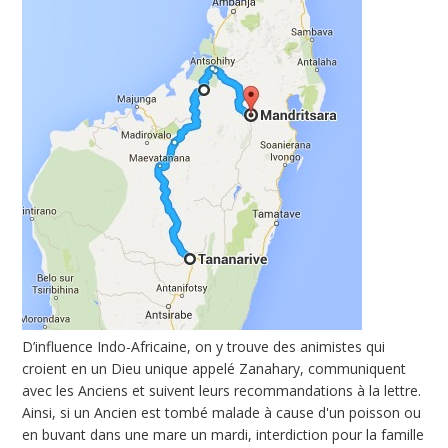
D’influence Indo-Africaine, on y trouve des animistes qui
croient en un Dieu unique appelé Zanahary, communiquent
avec les Anciens et suivent leurs recommandations à la lettre.
Ainsi, si un Ancien est tombé malade à cause d'un poisson ou
en buvant dans une mare un mardi, interdiction pour la famille