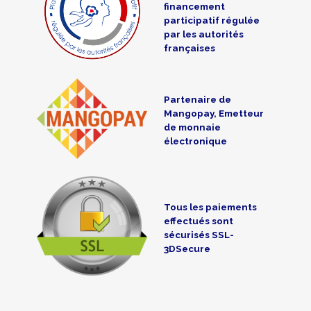
financement
participatif régulée
par les autorités
françaises
Partenaire de
Mangopay, Emetteur
de monnaie
électronique
Tous les paiements
effectués sont
sécurisés SSL-
3DSecure