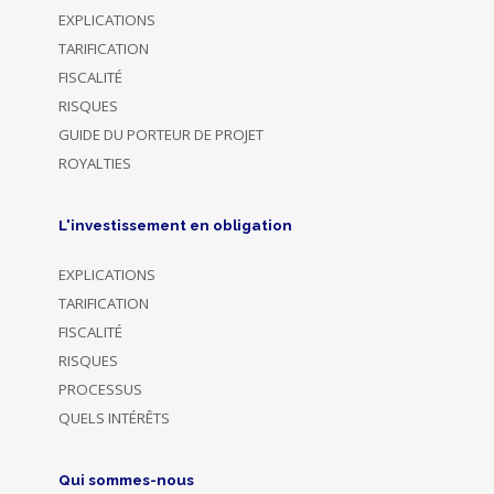
EXPLICATIONS
TARIFICATION
FISCALITÉ
RISQUES
GUIDE DU PORTEUR DE PROJET
ROYALTIES
L'investissement en obligation
EXPLICATIONS
TARIFICATION
FISCALITÉ
RISQUES
PROCESSUS
QUELS INTÉRÊTS
Qui sommes-nous