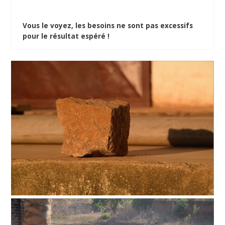
Vous le voyez, les besoins ne sont pas excessifs
pour le résultat espéré !