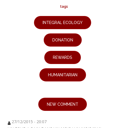
tags
INTEGRAL ECOLOGY
DONATION
REWARDS
HUMANITARIAN
NEW COMMENT
27/12/2015 - 20:07