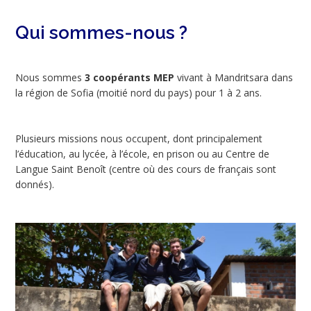
Qui sommes-nous ?
Nous sommes
3 coopérants MEP
vivant à Mandritsara dans
la région de Sofia (moitié nord du pays) pour 1 à 2 ans.
Plusieurs missions nous occupent, dont principalement
l’éducation, au lycée, à l’école, en prison ou au Centre de
Langue Saint Benoît (centre où des cours de français sont
donnés).