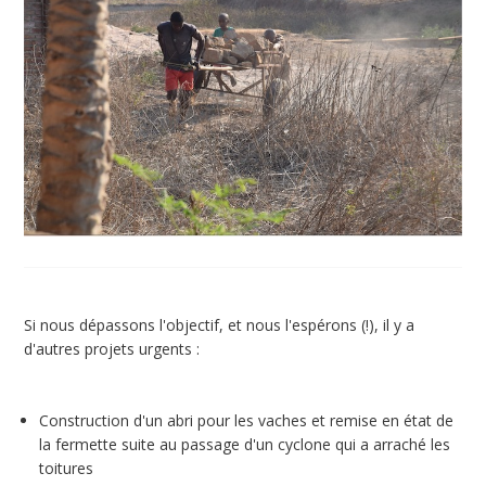
Si nous dépassons l'objectif, et nous l'espérons (!), il y a
d'autres projets urgents :
Construction d'un abri pour les vaches et remise en état de
la fermette suite au passage d'un cyclone qui a arraché les
toitures