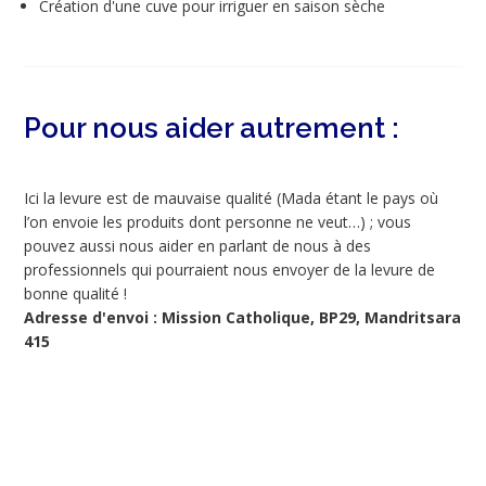
Création d'une cuve pour irriguer en saison sèche
Pour nous aider autrement :
Ici la levure est de mauvaise qualité (Mada étant le pays où
l’on envoie les produits dont personne ne veut…) ; vous
pouvez aussi nous aider en parlant de nous à des
professionnels qui pourraient nous envoyer de la levure de
bonne qualité !
Adresse d'envoi : Mission Catholique, BP29, Mandritsara
415