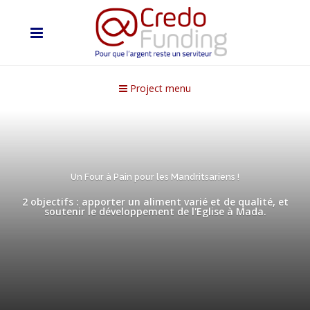
Project menu
Un Four à Pain pour les Mandritsariens !
2 objectifs : apporter un aliment varié et de qualité, et
soutenir le développement de l'Eglise à Mada.