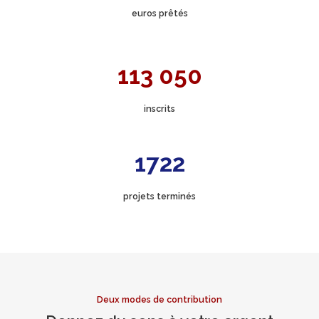
euros prêtés
113 050
inscrits
1722
projets terminés
Deux modes de contribution