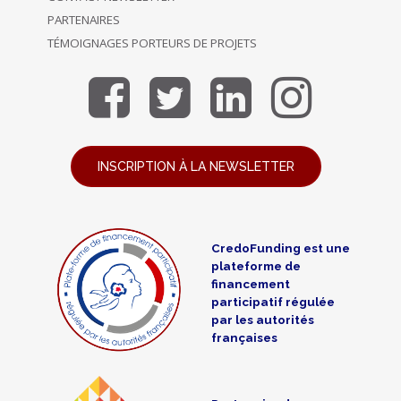
PARTENAIRES
TÉMOIGNAGES PORTEURS DE PROJETS
INSCRIPTION À LA NEWSLETTER
CredoFunding est une
plateforme de
financement
participatif régulée
par les autorités
françaises