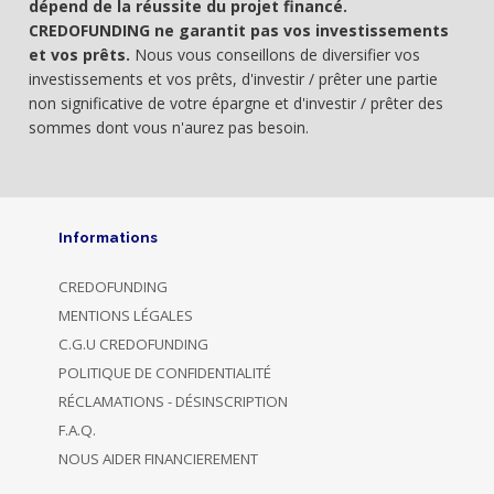
dépend de la réussite du projet financé.
CREDOFUNDING ne garantit pas vos investissements
et vos prêts.
Nous vous conseillons de diversifier vos
investissements et vos prêts, d'investir / prêter une partie
non significative de votre épargne et d'investir / prêter des
sommes dont vous n'aurez pas besoin.
Informations
CREDOFUNDING
MENTIONS LÉGALES
C.G.U CREDOFUNDING
POLITIQUE DE CONFIDENTIALITÉ
RÉCLAMATIONS - DÉSINSCRIPTION
F.A.Q.
NOUS AIDER FINANCIEREMENT