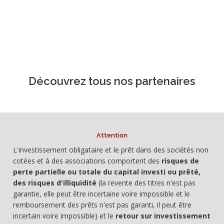
Découvrez tous nos partenaires
Attention
L'investissement obligataire et le prêt dans des sociétés non
cotées et à des associations comportent des
risques de
perte partielle ou totale du capital investi ou prêté,
des risques d'illiquidité
(la revente des titres n'est pas
garantie, elle peut être incertaine voire impossible et le
remboursement des prêts n'est pas garanti, il peut être
incertain voire impossible) et le
retour sur investissement