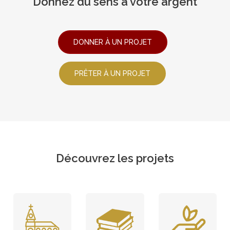
Donnez du sens à votre argent
DONNER À UN PROJET
PRÊTER À UN PROJET
Découvrez les projets