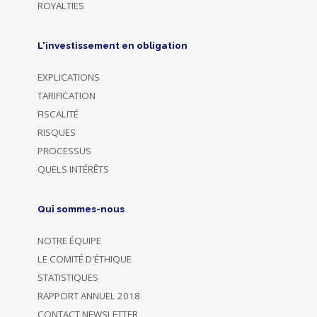
ROYALTIES
L'investissement en obligation
EXPLICATIONS
TARIFICATION
FISCALITÉ
RISQUES
PROCESSUS
QUELS INTÉRÊTS
Qui sommes-nous
NOTRE ÉQUIPE
LE COMITÉ D'ÉTHIQUE
STATISTIQUES
RAPPORT ANNUEL 2018
CONTACT NEWSLETTER