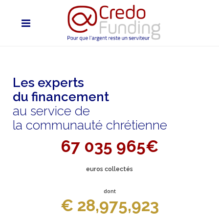
Les experts
du financement
au service de
la communauté chrétienne
67 035 965€
euros collectés
dont
€ 28,975,923