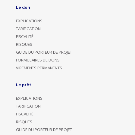
Le don
EXPLICATIONS
TARIFICATION
FISCALITÉ
RISQUES
GUIDE DU PORTEUR DE PROJET
FORMULAIRES DE DONS
VIREMENTS PERMANENTS
Le prêt
EXPLICATIONS
TARIFICATION
FISCALITÉ
RISQUES
GUIDE DU PORTEUR DE PROJET