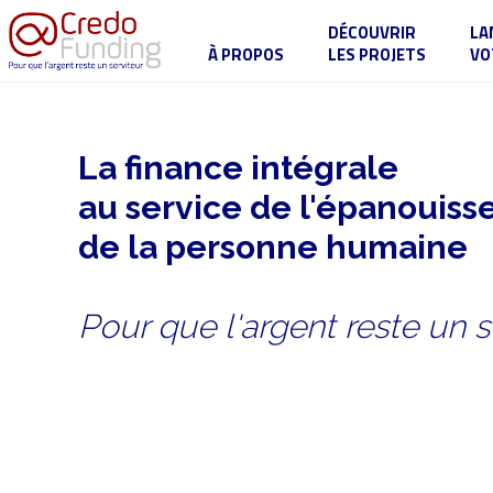
DÉCOUVRIR
LA
À PROPOS
LES PROJETS
VO
La finance intégrale
au service de l'épanouis
de la personne humaine
Pour que l'argent reste un s