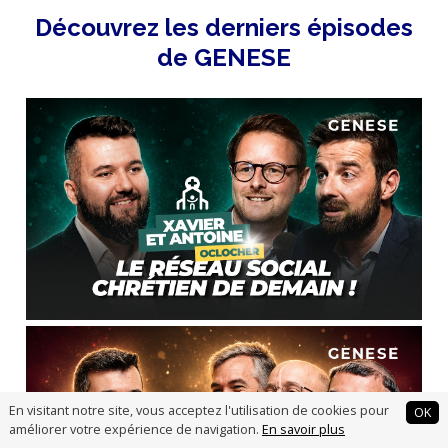
Découvrez les derniers épisodes
de GENESE
En visitant notre site, vous acceptez l'utilisation de cookies pour
OK
améliorer votre expérience de navigation.
En savoir plus