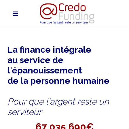
La finance intégrale
au service de
l'épanouissement
de la personne humaine
Pour que l'argent reste un
serviteur
67 035 690€