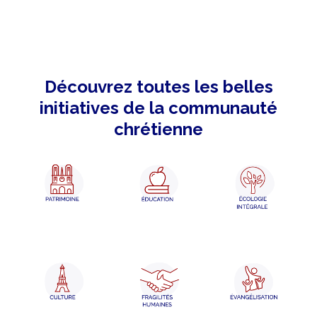
Découvrez toutes les belles
initiatives de la communauté
chrétienne