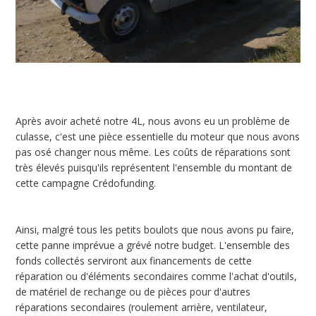
Après avoir acheté notre 4L, nous avons eu un problème de
culasse, c'est une pièce essentielle du moteur que nous avons
pas osé changer nous même. Les coûts de réparations sont
très élevés puisqu'ils représentent l'ensemble du montant de
cette campagne Crédofunding.
Ainsi, malgré tous les petits boulots que nous avons pu faire,
cette panne imprévue a grévé notre budget. L'ensemble des
fonds collectés serviront aux financements de cette
réparation ou d'éléments secondaires comme l'achat d'outils,
de matériel de rechange ou de pièces pour d'autres
réparations secondaires (roulement arrière, ventilateur,