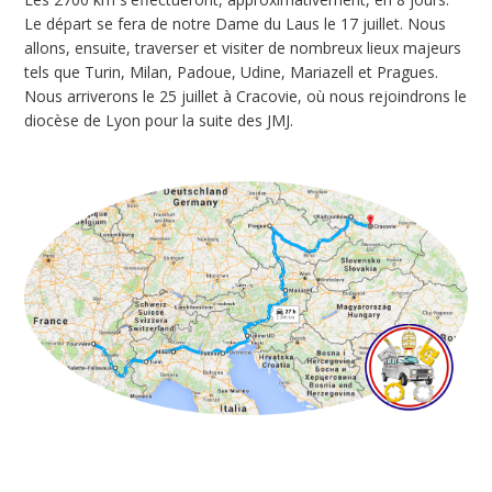
Le départ se fera de notre Dame du Laus le 17 juillet. Nous
allons, ensuite, traverser et visiter de nombreux lieux majeurs
tels que Turin, Milan, Padoue, Udine, Mariazell et Pragues.
Nous arriverons le 25 juillet à Cracovie, où nous rejoindrons le
diocèse de Lyon pour la suite des JMJ.