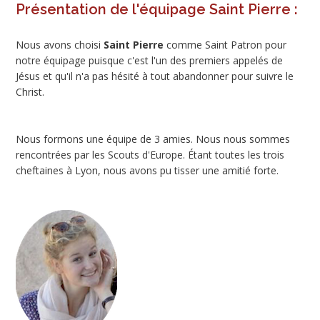
Présentation de l'équipage Saint Pierre :
Nous avons choisi
Saint Pierre
comme Saint Patron pour
notre équipage puisque c'est l'un des premiers appelés de
Jésus et qu'il n'a pas hésité à tout abandonner pour suivre le
Christ.
Nous formons une équipe de 3 amies. Nous nous sommes
rencontrées par les Scouts d'Europe. Étant toutes les trois
cheftaines à Lyon, nous avons pu tisser une amitié forte.