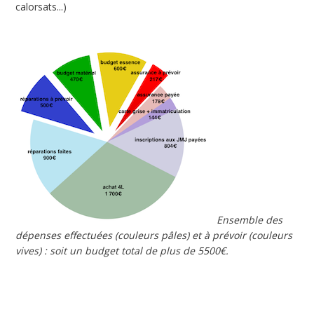
calorsats...)
Ensemble des
dépenses effectuées (couleurs pâles) et à prévoir (couleurs
vives) : soit un budget total de plus de 5500€.