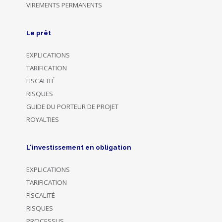
VIREMENTS PERMANENTS
Le prêt
EXPLICATIONS
TARIFICATION
FISCALITÉ
RISQUES
GUIDE DU PORTEUR DE PROJET
ROYALTIES
L'investissement en obligation
EXPLICATIONS
TARIFICATION
FISCALITÉ
RISQUES
PROCESSUS