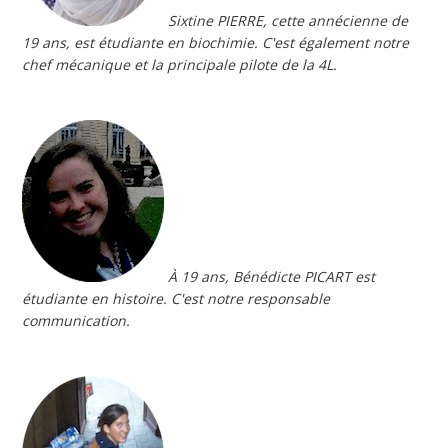
Sixtine PIERRE, cette annécienne de
19 ans, est étudiante en biochimie. C'est également notre
chef mécanique et la principale pilote de la 4L.
À 19 ans, Bénédicte PICART est
étudiante en histoire. C'est notre responsable
communication.