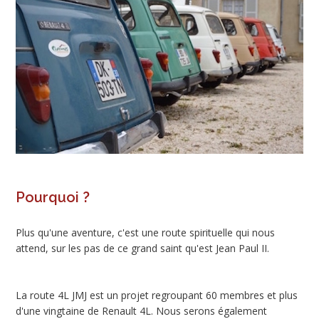
Pourquoi ?
Plus qu'une aventure, c'est une route spirituelle qui nous
attend, sur les pas de ce grand saint qu'est Jean Paul II.
La route 4L JMJ est un projet regroupant 60 membres et plus
d'une vingtaine de Renault 4L. Nous serons également