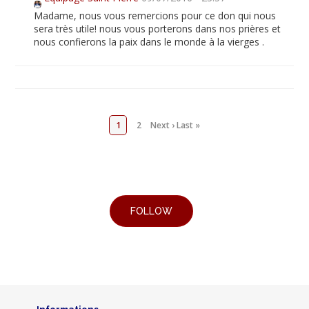
Madame, nous vous remercions pour ce don qui nous
sera très utile! nous vous porterons dans nos prières et
nous confierons la paix dans le monde à la vierges .
1
2
Next ›
Last »