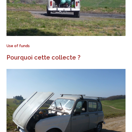
Use of funds
Pourquoi cette collecte ?