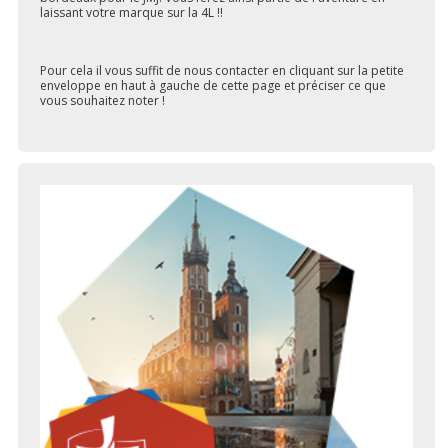
laissant votre marque sur la 4L !!
Pour cela il vous suffit de nous contacter en cliquant sur la petite
enveloppe en haut à gauche de cette page et préciser ce que
vous souhaitez noter !