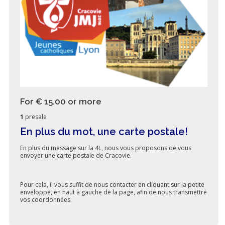
For € 15.00
or more
1
presale
En plus du mot, une carte postale!
En plus du message sur la 4L, nous vous proposons de vous
envoyer une carte postale de Cracovie.
Pour cela, il vous suffit de nous contacter en cliquant sur la petite
enveloppe, en haut à gauche de la page, afin de nous transmettre
vos coordonnées.