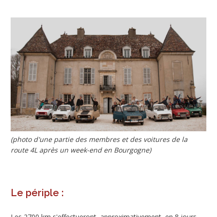
(photo d'une partie des membres et des voitures de la
route 4L après un week-end en Bourgogne)
Le périple :
Les 2700 km s'effectueront, approximativement, en 8 jours.