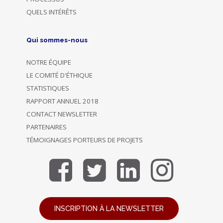
QUELS INTÉRÊTS
Qui sommes-nous
NOTRE ÉQUIPE
LE COMITÉ D'ÉTHIQUE
STATISTIQUES
RAPPORT ANNUEL 2018
CONTACT NEWSLETTER
PARTENAIRES
TÉMOIGNAGES PORTEURS DE PROJETS
INSCRIPTION À LA NEWSLETTER