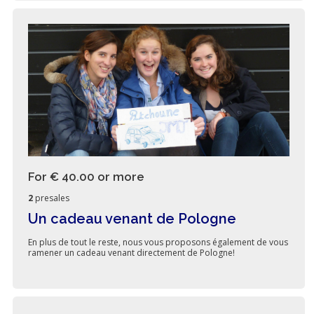
For € 40.00
or more
2
presales
Un cadeau venant de Pologne
En plus de tout le reste, nous vous proposons également de vous
ramener un cadeau venant directement de Pologne!