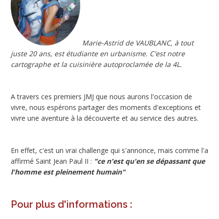
Marie-Astrid de VAUBLANC, à tout
juste 20 ans, est étudiante en urbanisme. C'est notre
cartographe et la cuisinière autoproclamée de la 4L.
A travers ces premiers JMJ que nous aurons l'occasion de
vivre, nous espérons partager des moments d'exceptions et
vivre une aventure à la découverte et au service des autres.
En effet, c'est un vrai challenge qui s'annonce, mais comme l'a
affirmé Saint Jean Paul II :
"ce n'est qu'en se dépassant que
l'homme est pleinement humain"
Pour plus d'informations :