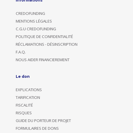
Informations
CREDOFUNDING
MENTIONS LÉGALES
C.G.U CREDOFUNDING
POLITIQUE DE CONFIDENTIALITÉ
RÉCLAMATIONS - DÉSINSCRIPTION
F.A.Q.
NOUS AIDER FINANCIEREMENT
Le don
EXPLICATIONS
TARIFICATION
FISCALITÉ
RISQUES
GUIDE DU PORTEUR DE PROJET
FORMULAIRES DE DONS