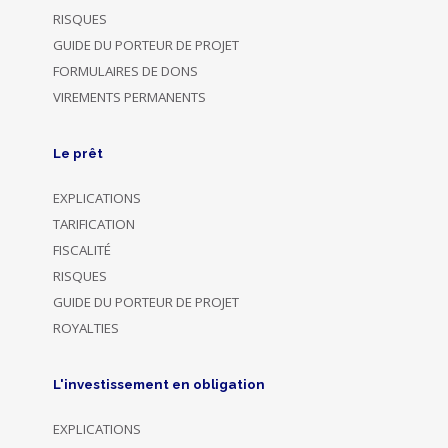
RISQUES
GUIDE DU PORTEUR DE PROJET
FORMULAIRES DE DONS
VIREMENTS PERMANENTS
Le prêt
EXPLICATIONS
TARIFICATION
FISCALITÉ
RISQUES
GUIDE DU PORTEUR DE PROJET
ROYALTIES
L'investissement en obligation
EXPLICATIONS