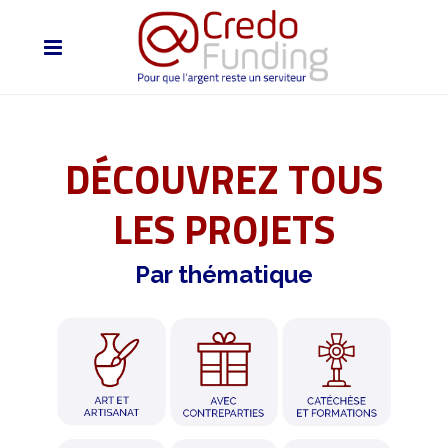
DÉCOUVREZ TOUS
LES PROJETS
Par thématique