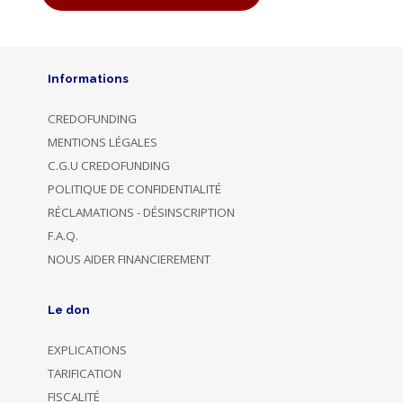
Informations
CREDOFUNDING
MENTIONS LÉGALES
C.G.U CREDOFUNDING
POLITIQUE DE CONFIDENTIALITÉ
RÉCLAMATIONS - DÉSINSCRIPTION
F.A.Q.
NOUS AIDER FINANCIEREMENT
Le don
EXPLICATIONS
TARIFICATION
FISCALITÉ