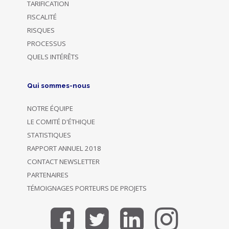
TARIFICATION
FISCALITÉ
RISQUES
PROCESSUS
QUELS INTÉRÊTS
Qui sommes-nous
NOTRE ÉQUIPE
LE COMITÉ D'ÉTHIQUE
STATISTIQUES
RAPPORT ANNUEL 2018
CONTACT NEWSLETTER
PARTENAIRES
TÉMOIGNAGES PORTEURS DE PROJETS