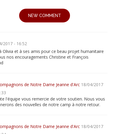
NEW COMMENT
4/2017 - 16:52
à Olivia et à ses amis pour ce beau projet humanitaire
ous nos encouragements Christine et François
nd
ompagnons de Notre Dame Jeanne d'Arc
18/04/2017
0:33
te l'équipe vous remercie de votre soutien. Nous vous
nerons des nouvelles de notre camp à notre retour.
ompagnons de Notre Dame Jeanne d'Arc
18/04/2017