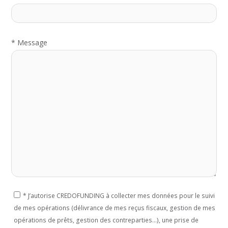
*
Message
*
J’autorise CREDOFUNDING à collecter mes données pour le suivi
de mes opérations (délivrance de mes reçus fiscaux, gestion de mes
opérations de prêts, gestion des contreparties...), une prise de