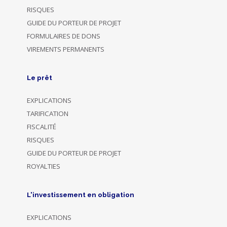
RISQUES
GUIDE DU PORTEUR DE PROJET
FORMULAIRES DE DONS
VIREMENTS PERMANENTS
Le prêt
EXPLICATIONS
TARIFICATION
FISCALITÉ
RISQUES
GUIDE DU PORTEUR DE PROJET
ROYALTIES
L'investissement en obligation
EXPLICATIONS