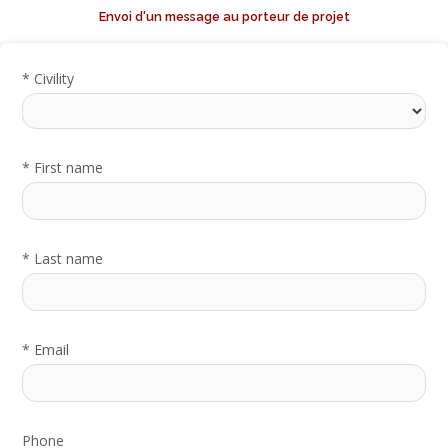
Envoi d'un message au porteur de projet
*
Civility
*
First name
*
Last name
*
Email
Phone