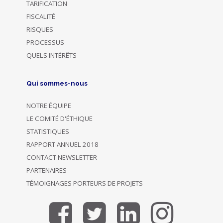
TARIFICATION
FISCALITÉ
RISQUES
PROCESSUS
QUELS INTÉRÊTS
Qui sommes-nous
NOTRE ÉQUIPE
LE COMITÉ D'ÉTHIQUE
STATISTIQUES
RAPPORT ANNUEL 2018
CONTACT NEWSLETTER
PARTENAIRES
TÉMOIGNAGES PORTEURS DE PROJETS