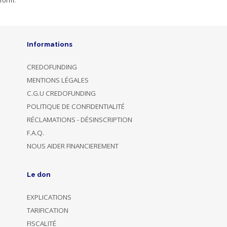
form.
Informations
CREDOFUNDING
MENTIONS LÉGALES
C.G.U CREDOFUNDING
POLITIQUE DE CONFIDENTIALITÉ
RÉCLAMATIONS - DÉSINSCRIPTION
F.A.Q.
NOUS AIDER FINANCIEREMENT
Le don
EXPLICATIONS
TARIFICATION
FISCALITÉ