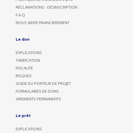
RÉCLAMATIONS - DÉSINSCRIPTION
F.A.Q.
NOUS AIDER FINANCIEREMENT
Le don
EXPLICATIONS
TARIFICATION
FISCALITÉ
RISQUES
GUIDE DU PORTEUR DE PROJET
FORMULAIRES DE DONS
VIREMENTS PERMANENTS
Le prêt
EXPLICATIONS