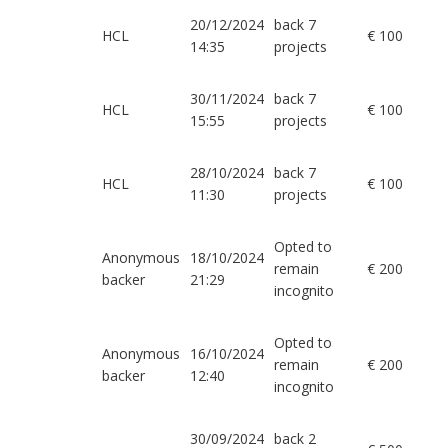
20/12/2024
back 7
HCL
€ 100
14:35
projects
30/11/2024
back 7
HCL
€ 100
15:55
projects
28/10/2024
back 7
HCL
€ 100
11:30
projects
Opted to
Anonymous
18/10/2024
remain
€ 200
backer
21:29
incognito
Opted to
Anonymous
16/10/2024
remain
€ 200
backer
12:40
incognito
30/09/2024
back 2