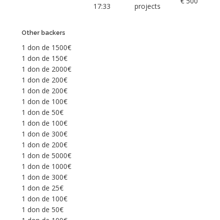
€ 500
17:33
projects
Other backers
1 don de 1500€
1 don de 150€
1 don de 2000€
1 don de 200€
1 don de 200€
1 don de 100€
1 don de 50€
1 don de 100€
1 don de 300€
1 don de 200€
1 don de 5000€
1 don de 1000€
1 don de 300€
1 don de 25€
1 don de 100€
1 don de 50€