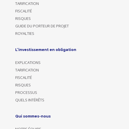
TARIFICATION
FISCALITÉ
RISQUES
GUIDE DU PORTEUR DE PROJET
ROYALTIES
L'investissement en obligation
EXPLICATIONS
TARIFICATION
FISCALITÉ
RISQUES
PROCESSUS
QUELS INTÉRÊTS
Qui sommes-nous