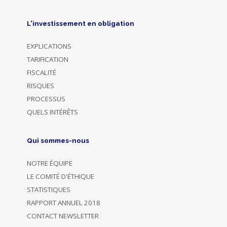
L'investissement en obligation
EXPLICATIONS
TARIFICATION
FISCALITÉ
RISQUES
PROCESSUS
QUELS INTÉRÊTS
Qui sommes-nous
NOTRE ÉQUIPE
LE COMITÉ D'ÉTHIQUE
STATISTIQUES
RAPPORT ANNUEL 2018
CONTACT NEWSLETTER