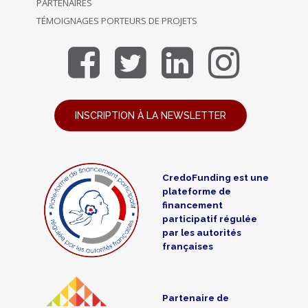
PARTENAIRES
TÉMOIGNAGES PORTEURS DE PROJETS
INSCRIPTION À LA NEWSLETTER
CredoFunding est une
plateforme de
financement
participatif régulée
par les autorités
françaises
Partenaire de