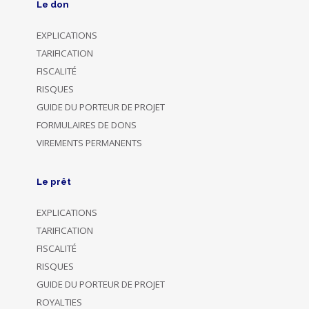
Le don
EXPLICATIONS
TARIFICATION
FISCALITÉ
RISQUES
GUIDE DU PORTEUR DE PROJET
FORMULAIRES DE DONS
VIREMENTS PERMANENTS
Le prêt
EXPLICATIONS
TARIFICATION
FISCALITÉ
RISQUES
GUIDE DU PORTEUR DE PROJET
ROYALTIES