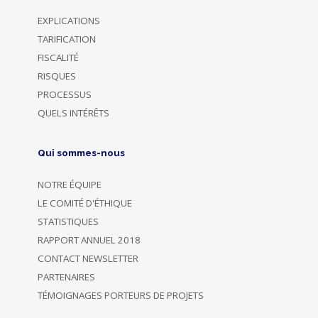
EXPLICATIONS
TARIFICATION
FISCALITÉ
RISQUES
PROCESSUS
QUELS INTÉRÊTS
Qui sommes-nous
NOTRE ÉQUIPE
LE COMITÉ D'ÉTHIQUE
STATISTIQUES
RAPPORT ANNUEL 2018
CONTACT NEWSLETTER
PARTENAIRES
TÉMOIGNAGES PORTEURS DE PROJETS