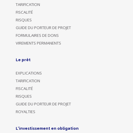
TARIFICATION
FISCALITÉ
RISQUES
GUIDE DU PORTEUR DE PROJET
FORMULAIRES DE DONS
VIREMENTS PERMANENTS
Le prêt
EXPLICATIONS
TARIFICATION
FISCALITÉ
RISQUES
GUIDE DU PORTEUR DE PROJET
ROYALTIES
L'investissement en obligation