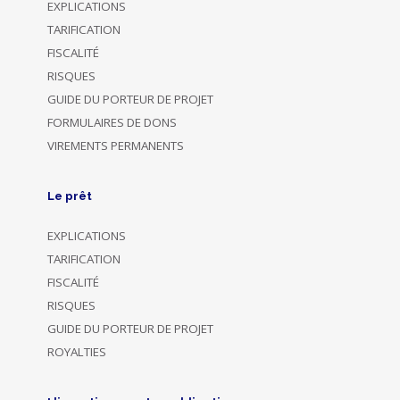
EXPLICATIONS
TARIFICATION
FISCALITÉ
RISQUES
GUIDE DU PORTEUR DE PROJET
FORMULAIRES DE DONS
VIREMENTS PERMANENTS
Le prêt
EXPLICATIONS
TARIFICATION
FISCALITÉ
RISQUES
GUIDE DU PORTEUR DE PROJET
ROYALTIES