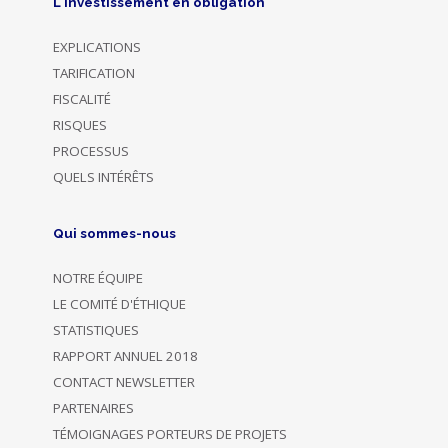
L'investissement en obligation
EXPLICATIONS
TARIFICATION
FISCALITÉ
RISQUES
PROCESSUS
QUELS INTÉRÊTS
Qui sommes-nous
NOTRE ÉQUIPE
LE COMITÉ D'ÉTHIQUE
STATISTIQUES
RAPPORT ANNUEL 2018
CONTACT NEWSLETTER
PARTENAIRES
TÉMOIGNAGES PORTEURS DE PROJETS