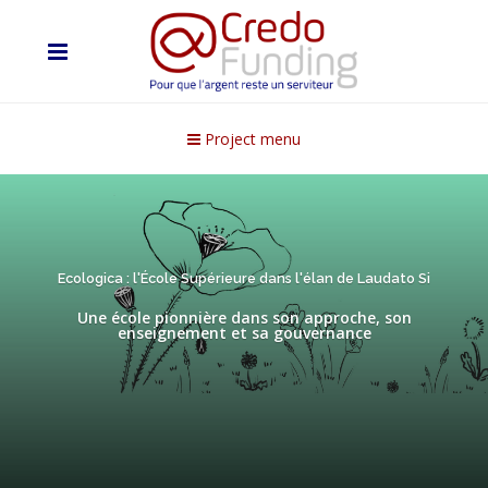
Project menu
Ecologica : l'École Supérieure dans l'élan de Laudato Si
Une école pionnière dans son approche, son
enseignement et sa gouvernance