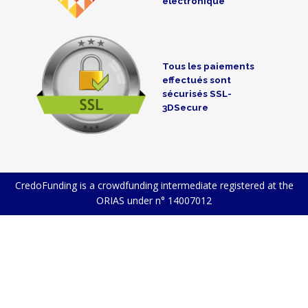
électronique
Tous les paiements
effectués sont
sécurisés SSL-
3DSecure
CredoFunding is a crowdfunding intermediate registered at the
ORIAS under n° 14007012