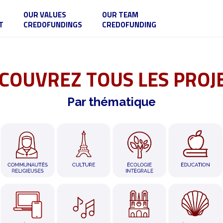
OUR VALUES
OUR TEAM
T
CREDOFUNDINGS
CREDOFUNDING
COUVREZ TOUS LES PROJ
Par thématique