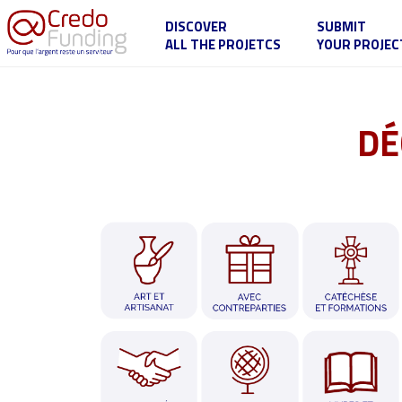
DISCOVER
SUBMIT
ALL THE PROJETCS
YOUR PROJEC
DÉ