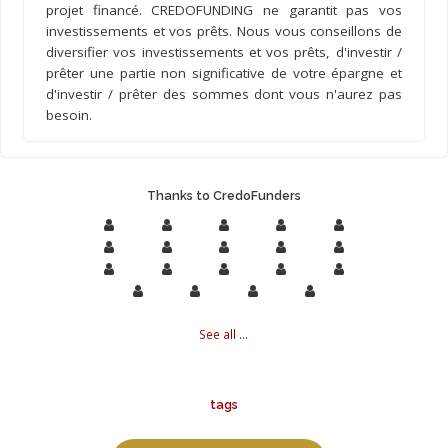
projet financé. CREDOFUNDING ne garantit pas vos
investissements et vos prêts. Nous vous conseillons de
diversifier vos investissements et vos prêts, d'investir /
prêter une partie non significative de votre épargne et
d'investir / prêter des sommes dont vous n'aurez pas
besoin.
Thanks to CredoFunders
See all ...
tags