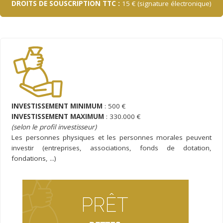
DROITS DE SOUSCRIPTION TTC :
15 € (signature électronique)
INVESTISSEMENT MINIMUM
: 500 €
INVESTISSEMENT MAXIMUM
: 330.000 €
(selon le profil investisseur)
Les personnes physiques et les personnes morales peuvent
investir (entreprises, associations, fonds de dotation,
fondations, ...)