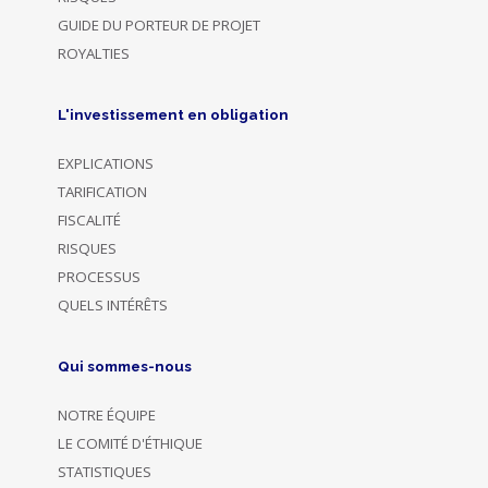
GUIDE DU PORTEUR DE PROJET
ROYALTIES
L'investissement en obligation
EXPLICATIONS
TARIFICATION
FISCALITÉ
RISQUES
PROCESSUS
QUELS INTÉRÊTS
Qui sommes-nous
NOTRE ÉQUIPE
LE COMITÉ D'ÉTHIQUE
STATISTIQUES