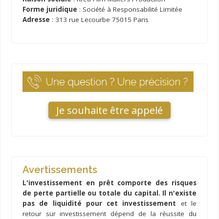
Forme juridique
: Société à Responsabilité Limitée
Adresse
: 313 rue Lecourbe 75015 Paris
Je souhaite être appelé
Avertissements
L'investissement en prêt comporte des risques
de perte partielle ou totale du capital. Il n'existe
pas de liquidité pour cet investissement
et le
retour sur investissement dépend de la réussite du