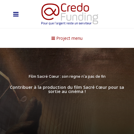
Project menu
Film Sacré Cœur : son règne n'a pas de fin
Contribuer à la production du film Sacré Cœur pour sa
sortie au cinéma !