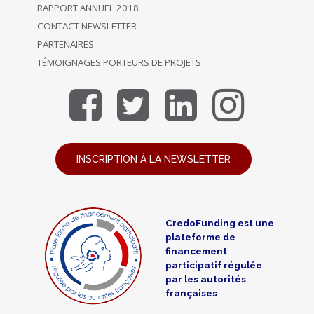
RAPPORT ANNUEL 2018
CONTACT NEWSLETTER
PARTENAIRES
TÉMOIGNAGES PORTEURS DE PROJETS
INSCRIPTION À LA NEWSLETTER
CredoFunding est une
plateforme de
financement
participatif régulée
par les autorités
françaises