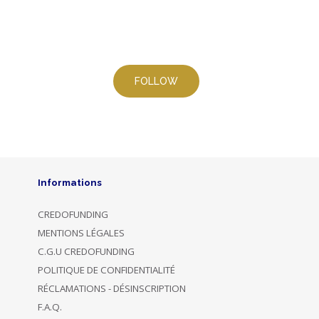
Informations
CREDOFUNDING
MENTIONS LÉGALES
C.G.U CREDOFUNDING
POLITIQUE DE CONFIDENTIALITÉ
RÉCLAMATIONS - DÉSINSCRIPTION
F.A.Q.