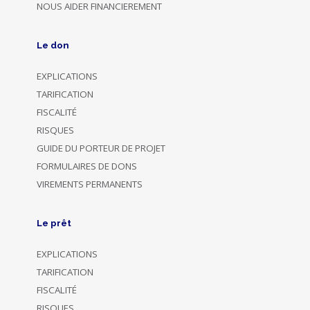
NOUS AIDER FINANCIEREMENT
Le don
EXPLICATIONS
TARIFICATION
FISCALITÉ
RISQUES
GUIDE DU PORTEUR DE PROJET
FORMULAIRES DE DONS
VIREMENTS PERMANENTS
Le prêt
EXPLICATIONS
TARIFICATION
FISCALITÉ
RISQUES