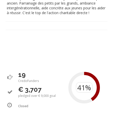
ancien. Parrainage des petits par les grands, ambiance
intergénérationnelle, aide concrète aux jeunes pour les aider
à réussir. C'est le top de l'action charitable directe !
19
CredoFunders
€ 3,707
pledged over € 9,000 goal
Closed