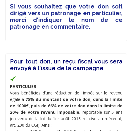
Si vous souhaitez que votre don soit
dirigé vers un patronage en particulier,
merci d'indiquer le nom de ce
patronage en commentaire.
Pour tout don, un reçu fiscal vous sera
envoyé à l'issue de la campagne
PARTICULIER
Vous bénéficiez d’une réduction de l’impôt sur le revenu
égale à
75% du montant de votre don, dans la limite
de 1000€, puis de 66% de votre don dans la limite de
20% de votre revenu imposable
, reportable sur 5 ans
(en vertu de la loi du 1er août 2013 relative au mécénat,
art. 200 du CGI). Ainsi :