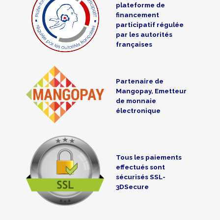
plateforme de
financement
participatif régulée
par les autorités
françaises
Partenaire de
Mangopay, Emetteur
de monnaie
électronique
Tous les paiements
effectués sont
sécurisés SSL-
3DSecure