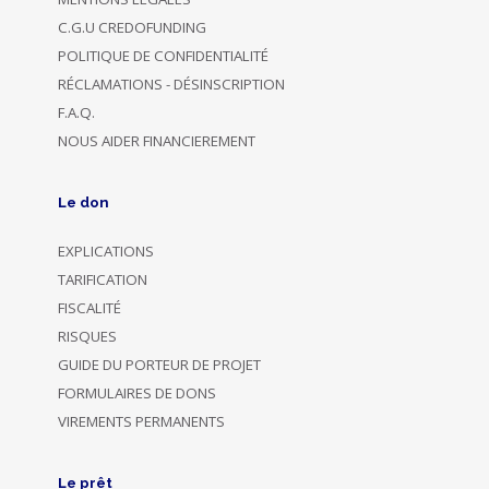
C.G.U CREDOFUNDING
POLITIQUE DE CONFIDENTIALITÉ
RÉCLAMATIONS - DÉSINSCRIPTION
F.A.Q.
NOUS AIDER FINANCIEREMENT
Le don
EXPLICATIONS
TARIFICATION
FISCALITÉ
RISQUES
GUIDE DU PORTEUR DE PROJET
FORMULAIRES DE DONS
VIREMENTS PERMANENTS
Le prêt