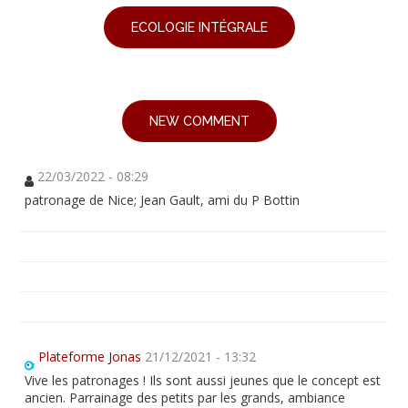
ECOLOGIE INTÉGRALE
NEW COMMENT
22/03/2022 - 08:29
patronage de Nice; Jean Gault, ami du P Bottin
Plateforme Jonas
21/12/2021 - 13:32
Vive les patronages ! Ils sont aussi jeunes que le concept est
ancien. Parrainage des petits par les grands, ambiance