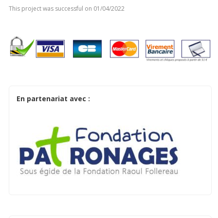
This project was successful on 01/04/2022
En partenariat avec :