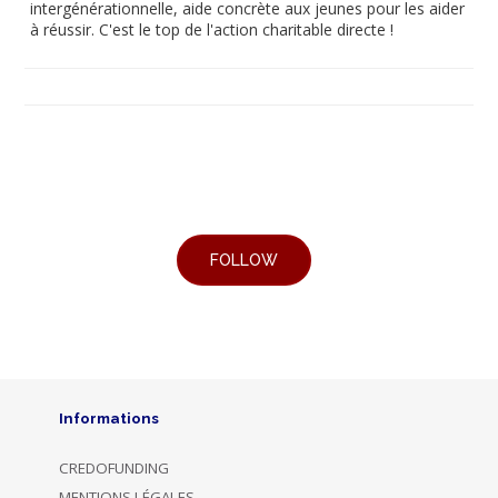
intergénérationnelle, aide concrète aux jeunes pour les aider
à réussir. C'est le top de l'action charitable directe !
Informations
CREDOFUNDING
MENTIONS LÉGALES