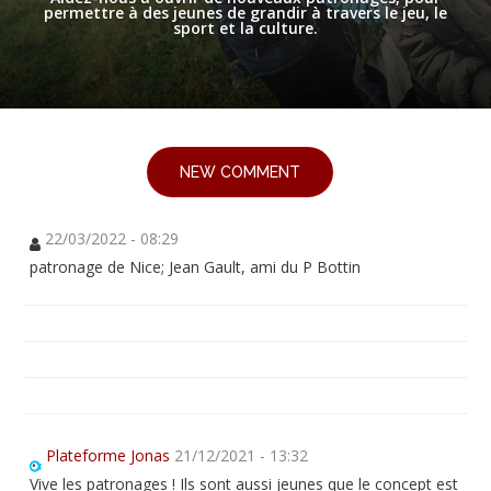
permettre à des jeunes de grandir à travers le jeu, le
sport et la culture.
NEW COMMENT
22/03/2022 - 08:29
patronage de Nice; Jean Gault, ami du P Bottin
Plateforme Jonas
21/12/2021 - 13:32
Vive les patronages ! Ils sont aussi jeunes que le concept est