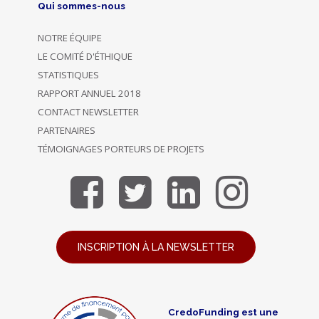
Qui sommes-nous
NOTRE ÉQUIPE
LE COMITÉ D'ÉTHIQUE
STATISTIQUES
RAPPORT ANNUEL 2018
CONTACT NEWSLETTER
PARTENAIRES
TÉMOIGNAGES PORTEURS DE PROJETS
INSCRIPTION À LA NEWSLETTER
CredoFunding est une