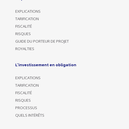
EXPLICATIONS
TARIFICATION
FISCALITÉ
RISQUES
GUIDE DU PORTEUR DE PROJET
ROYALTIES
L'investissement en obligation
EXPLICATIONS
TARIFICATION
FISCALITÉ
RISQUES
PROCESSUS
QUELS INTÉRÊTS