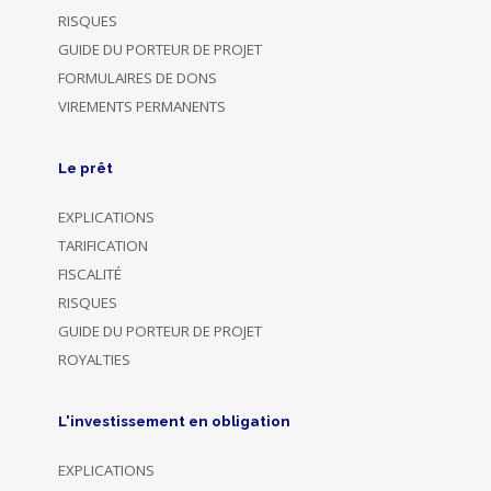
RISQUES
GUIDE DU PORTEUR DE PROJET
FORMULAIRES DE DONS
VIREMENTS PERMANENTS
Le prêt
EXPLICATIONS
TARIFICATION
FISCALITÉ
RISQUES
GUIDE DU PORTEUR DE PROJET
ROYALTIES
L'investissement en obligation
EXPLICATIONS