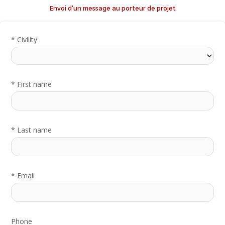
Envoi d'un message au porteur de projet
*
Civility
*
First name
*
Last name
*
Email
Phone