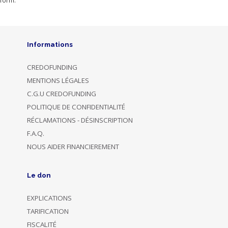
form.
Informations
CREDOFUNDING
MENTIONS LÉGALES
C.G.U CREDOFUNDING
POLITIQUE DE CONFIDENTIALITÉ
RÉCLAMATIONS - DÉSINSCRIPTION
F.A.Q.
NOUS AIDER FINANCIEREMENT
Le don
EXPLICATIONS
TARIFICATION
FISCALITÉ