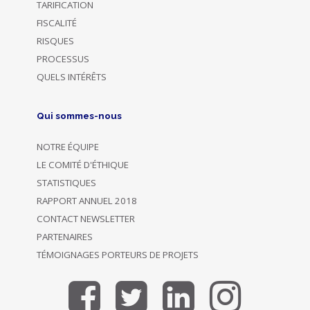
TARIFICATION
FISCALITÉ
RISQUES
PROCESSUS
QUELS INTÉRÊTS
Qui sommes-nous
NOTRE ÉQUIPE
LE COMITÉ D'ÉTHIQUE
STATISTIQUES
RAPPORT ANNUEL 2018
CONTACT NEWSLETTER
PARTENAIRES
TÉMOIGNAGES PORTEURS DE PROJETS