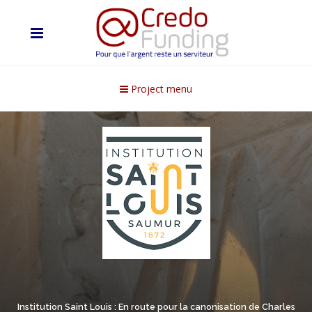
Project menu
Institution Saint Louis : En route pour la canonisation de Charles