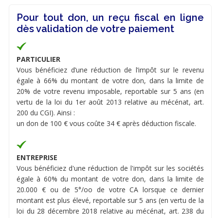
Pour tout don, un reçu fiscal en ligne
dès validation de votre paiement
PARTICULIER
Vous bénéficiez d’une réduction de l’impôt sur le revenu
égale à 66% du montant de votre don, dans la limite de
20% de votre revenu imposable, reportable sur 5 ans (en
vertu de la loi du 1er août 2013 relative au mécénat, art.
200 du CGI). Ainsi :
un don de 100 € vous coûte 34 € après déduction fiscale.
ENTREPRISE
Vous bénéficiez d'une réduction de l'impôt sur les sociétés
égale à 60% du montant de votre don, dans la limite de
20.000 € ou de 5°/oo de votre CA lorsque ce dernier
montant est plus élevé, reportable sur 5 ans (en vertu de la
loi du 28 décembre 2018 relative au mécénat, art. 238 du