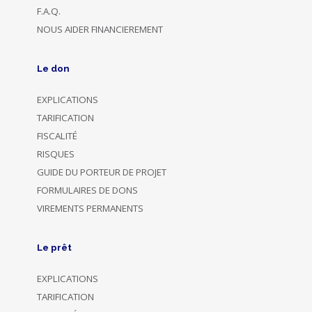
F.A.Q.
NOUS AIDER FINANCIEREMENT
Le don
EXPLICATIONS
TARIFICATION
FISCALITÉ
RISQUES
GUIDE DU PORTEUR DE PROJET
FORMULAIRES DE DONS
VIREMENTS PERMANENTS
Le prêt
EXPLICATIONS
TARIFICATION