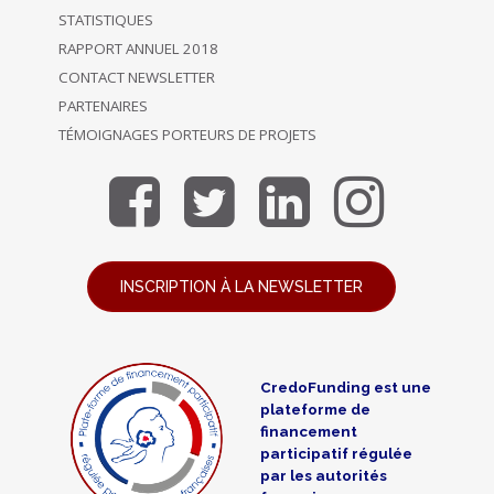
STATISTIQUES
RAPPORT ANNUEL 2018
CONTACT NEWSLETTER
PARTENAIRES
TÉMOIGNAGES PORTEURS DE PROJETS
INSCRIPTION À LA NEWSLETTER
CredoFunding est une
plateforme de
financement
participatif régulée
par les autorités