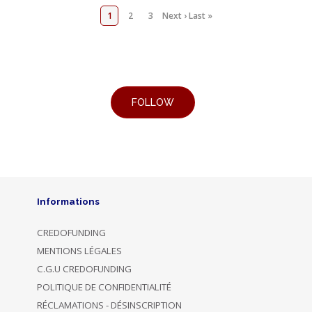
1
2
3
Next ›
Last »
Informations
CREDOFUNDING
MENTIONS LÉGALES
C.G.U CREDOFUNDING
POLITIQUE DE CONFIDENTIALITÉ
RÉCLAMATIONS - DÉSINSCRIPTION