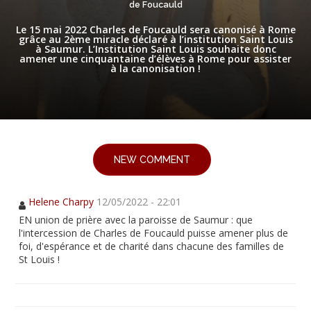
de Foucauld
Le 15 mai 2022 Charles de Foucauld sera canonisé à Rome
grâce au 2ème miracle déclaré à l’institution Saint Louis
à Saumur. L’Institution Saint Louis souhaite donc
amener une cinquantaine d’élèves à Rome pour assister
à la canonisation !
NEW COMMENT
Helene Charpy
12/05/2022 - 22:01
EN union de prière avec la paroisse de Saumur : que
l'intercession de Charles de Foucauld puisse amener plus de
foi, d'espérance et de charité dans chacune des familles de
St Louis !