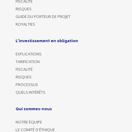
FISCALITÉ
RISQUES
GUIDE DU PORTEUR DE PROJET
ROYALTIES
L'investissement en obligation
EXPLICATIONS
TARIFICATION
FISCALITÉ
RISQUES
PROCESSUS
QUELS INTÉRÊTS
Qui sommes-nous
NOTRE ÉQUIPE
LE COMITÉ D'ÉTHIQUE