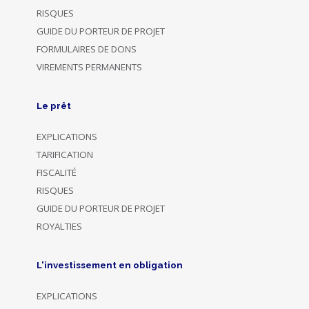
RISQUES
GUIDE DU PORTEUR DE PROJET
FORMULAIRES DE DONS
VIREMENTS PERMANENTS
Le prêt
EXPLICATIONS
TARIFICATION
FISCALITÉ
RISQUES
GUIDE DU PORTEUR DE PROJET
ROYALTIES
L'investissement en obligation
EXPLICATIONS