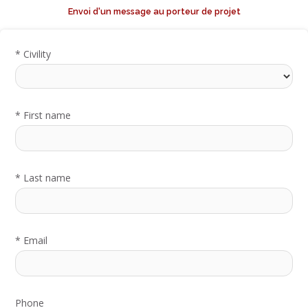
Envoi d'un message au porteur de projet
*
Civility
*
First name
*
Last name
*
Email
Phone