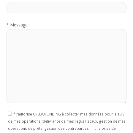
*
Message
*
J’autorise CREDOFUNDING à collecter mes données pour le suivi
de mes opérations (délivrance de mes reçus fiscaux, gestion de mes
opérations de prêts, gestion des contreparties...), une prise de