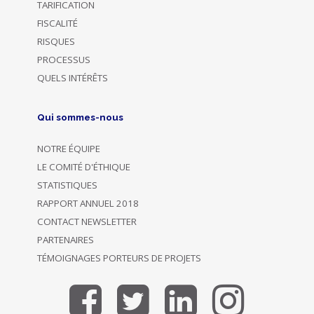
TARIFICATION
FISCALITÉ
RISQUES
PROCESSUS
QUELS INTÉRÊTS
Qui sommes-nous
NOTRE ÉQUIPE
LE COMITÉ D'ÉTHIQUE
STATISTIQUES
RAPPORT ANNUEL 2018
CONTACT NEWSLETTER
PARTENAIRES
TÉMOIGNAGES PORTEURS DE PROJETS