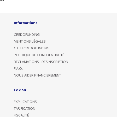
form.
Informations
CREDOFUNDING
MENTIONS LÉGALES
C.G.U CREDOFUNDING
POLITIQUE DE CONFIDENTIALITÉ
RÉCLAMATIONS - DÉSINSCRIPTION
F.A.Q.
NOUS AIDER FINANCIEREMENT
Le don
EXPLICATIONS
TARIFICATION
FISCALITÉ