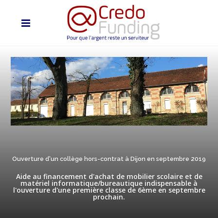
Ouverture d'un collège hors-contrat à Dijon en septembre 2019
Aide au financement d'achat de mobilier scolaire et de
matériel informatique/bureautique indispensable à
l'ouverture d'une première classe de 6ème en septembre
prochain.