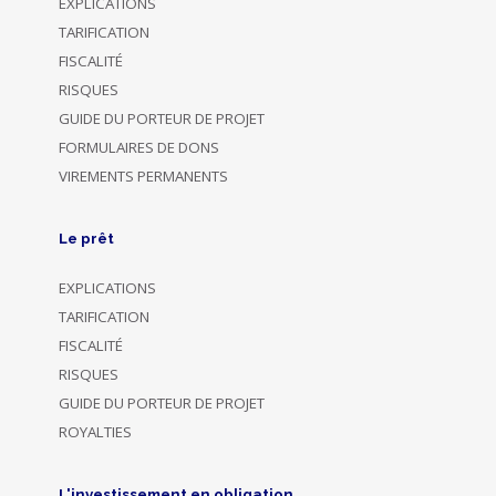
EXPLICATIONS
TARIFICATION
FISCALITÉ
RISQUES
GUIDE DU PORTEUR DE PROJET
FORMULAIRES DE DONS
VIREMENTS PERMANENTS
Le prêt
EXPLICATIONS
TARIFICATION
FISCALITÉ
RISQUES
GUIDE DU PORTEUR DE PROJET
ROYALTIES
L'investissement en obligation