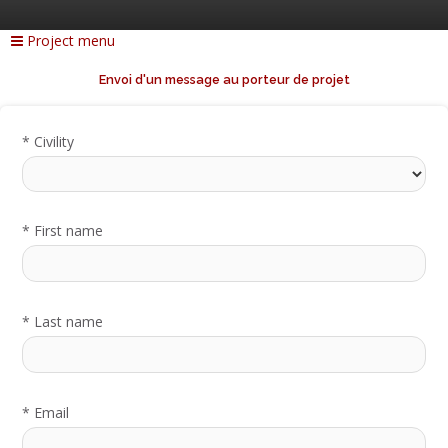
Project menu
Envoi d'un message au porteur de projet
*
Civility
*
First name
*
Last name
*
Email