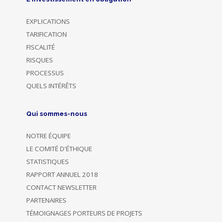
EXPLICATIONS
TARIFICATION
FISCALITÉ
RISQUES
PROCESSUS
QUELS INTÉRÊTS
Qui sommes-nous
NOTRE ÉQUIPE
LE COMITÉ D'ÉTHIQUE
STATISTIQUES
RAPPORT ANNUEL 2018
CONTACT NEWSLETTER
PARTENAIRES
TÉMOIGNAGES PORTEURS DE PROJETS