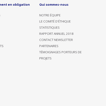
ment en obligation
Qui sommes-nous
S
NOTRE ÉQUIPE
LE COMITÉ D'ÉTHIQUE
STATISTIQUES
RAPPORT ANNUEL 2018
CONTACT NEWSLETTER
ÊTS
PARTENAIRES
TÉMOIGNAGES PORTEURS DE
PROJETS