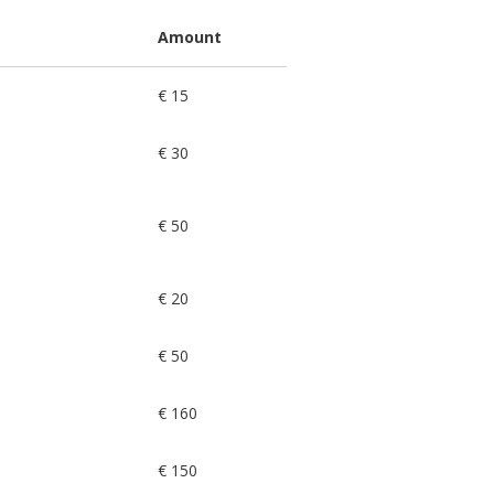
Amount
€ 15
€ 30
€ 50
€ 20
€ 50
€ 160
€ 150