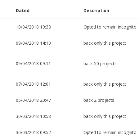
Dated
Description
10/04/2018 19:38
Opted to remain incognito
09/04/2018 14:10
back only this project
09/04/2018 09:11
back 50 projects
07/04/2018 12:01
back only this project
05/04/2018 20:47
back 2 projects
30/03/2018 10:58
back only this project
30/03/2018 09:52
Opted to remain incognito