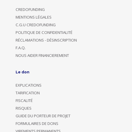
CREDOFUNDING
MENTIONS LÉGALES
C.G.U CREDOFUNDING
POLITIQUE DE CONFIDENTIALITÉ
RÉCLAMATIONS - DÉSINSCRIPTION
F.A.Q.
NOUS AIDER FINANCIEREMENT
Le don
EXPLICATIONS
TARIFICATION
FISCALITÉ
RISQUES
GUIDE DU PORTEUR DE PROJET
FORMULAIRES DE DONS
VIREMENTS PERMANENTS