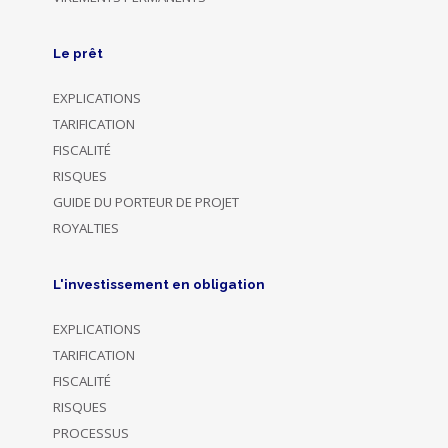
Le prêt
EXPLICATIONS
TARIFICATION
FISCALITÉ
RISQUES
GUIDE DU PORTEUR DE PROJET
ROYALTIES
L'investissement en obligation
EXPLICATIONS
TARIFICATION
FISCALITÉ
RISQUES
PROCESSUS