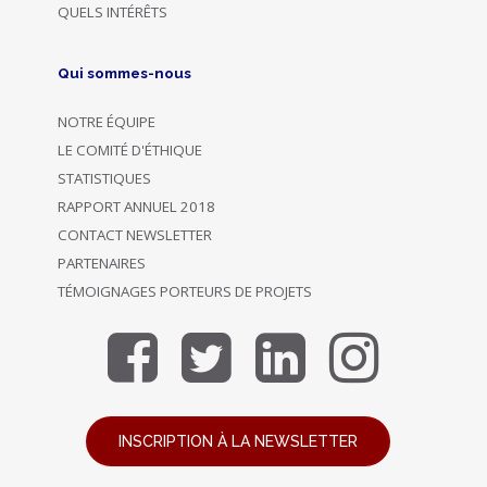
QUELS INTÉRÊTS
Qui sommes-nous
NOTRE ÉQUIPE
LE COMITÉ D'ÉTHIQUE
STATISTIQUES
RAPPORT ANNUEL 2018
CONTACT NEWSLETTER
PARTENAIRES
TÉMOIGNAGES PORTEURS DE PROJETS
INSCRIPTION À LA NEWSLETTER