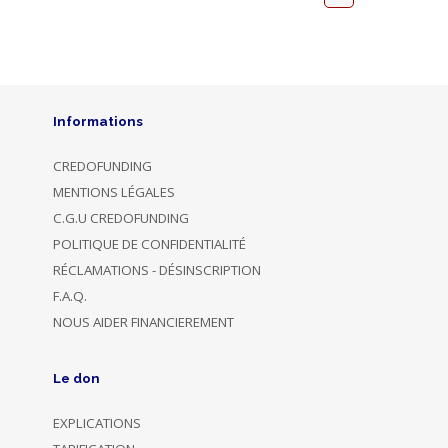
Informations
CREDOFUNDING
MENTIONS LÉGALES
C.G.U CREDOFUNDING
POLITIQUE DE CONFIDENTIALITÉ
RÉCLAMATIONS - DÉSINSCRIPTION
F.A.Q.
NOUS AIDER FINANCIEREMENT
Le don
EXPLICATIONS