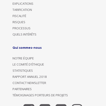
EXPLICATIONS
TARIFICATION
FISCALITÉ
RISQUES
PROCESSUS
QUELS INTÉRÊTS
Qui sommes-nous
NOTRE ÉQUIPE
LE COMITÉ D'ÉTHIQUE
STATISTIQUES
RAPPORT ANNUEL 2018
CONTACT NEWSLETTER
PARTENAIRES
TÉMOIGNAGES PORTEURS DE PROJETS