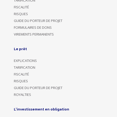
TARIFICATION
FISCALITÉ
RISQUES
GUIDE DU PORTEUR DE PROJET
FORMULAIRES DE DONS
VIREMENTS PERMANENTS
Le prêt
EXPLICATIONS
TARIFICATION
FISCALITÉ
RISQUES
GUIDE DU PORTEUR DE PROJET
ROYALTIES
L'investissement en obligation