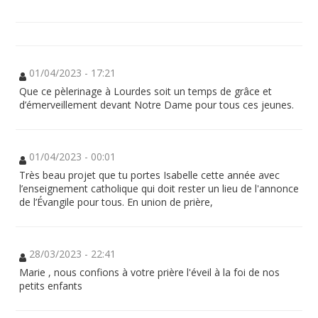
01/04/2023 - 17:21
Que ce pèlerinage à Lourdes soit un temps de grâce et
d’émerveillement devant Notre Dame pour tous ces jeunes.
01/04/2023 - 00:01
Très beau projet que tu portes Isabelle cette année avec
l’enseignement catholique qui doit rester un lieu de l'annonce
de l’Évangile pour tous. En union de prière,
28/03/2023 - 22:41
Marie , nous confions à votre prière l'éveil à la foi de nos
petits enfants