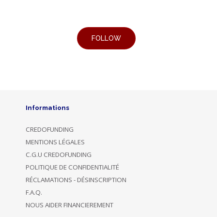
Informations
CREDOFUNDING
MENTIONS LÉGALES
C.G.U CREDOFUNDING
POLITIQUE DE CONFIDENTIALITÉ
RÉCLAMATIONS - DÉSINSCRIPTION
F.A.Q.
NOUS AIDER FINANCIEREMENT