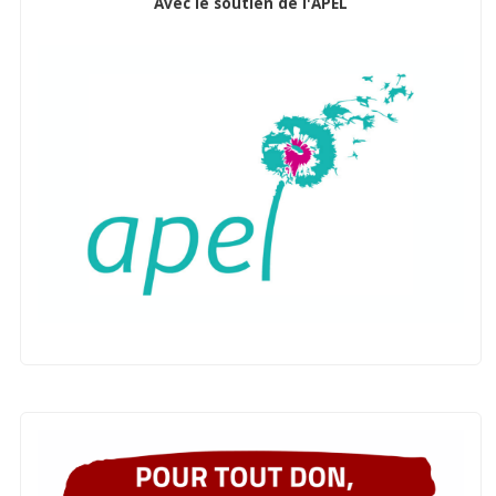
Avec le soutien de l'APEL