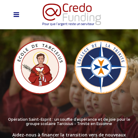
Opération Saint-Esprit : un souffle d’espérance et de joie pour le
groupe scolaire Tarcisius - Trinité en Essonne
Aidez-nous à financer la transition vers de nouveaux