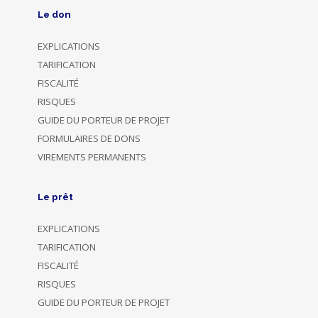
Le don
EXPLICATIONS
TARIFICATION
FISCALITÉ
RISQUES
GUIDE DU PORTEUR DE PROJET
FORMULAIRES DE DONS
VIREMENTS PERMANENTS
Le prêt
EXPLICATIONS
TARIFICATION
FISCALITÉ
RISQUES
GUIDE DU PORTEUR DE PROJET