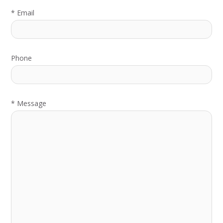
*
Email
Phone
*
Message