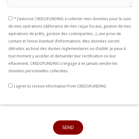
*
J’autorise CREDOFUNDING à collecter mes données pour le suivi
de mes opérations (délivrance de mes reçus fiscaux, gestion de mes
opérations de prêts, gestion des contreparties...), une prise de
contact et l’envoi éventuel d’informations. Mes données seront
détruites au bout des durées règlementaires ou d’utilité. Je peux à
tout moment y accéder et demander leur rectification ou leur
effacement. CREDOFUNDING s'engage à ne jamais vendre les
données personnelles collectées.
I agree to receive information from CREDOFUNDING