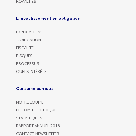
ROYALTIES
L'investissement en obligation
EXPLICATIONS
TARIFICATION
FISCALITÉ
RISQUES
PROCESSUS
QUELS INTÉRÊTS
Qui sommes-nous
NOTRE ÉQUIPE
LE COMITÉ D'ÉTHIQUE
STATISTIQUES
RAPPORT ANNUEL 2018
CONTACT NEWSLETTER