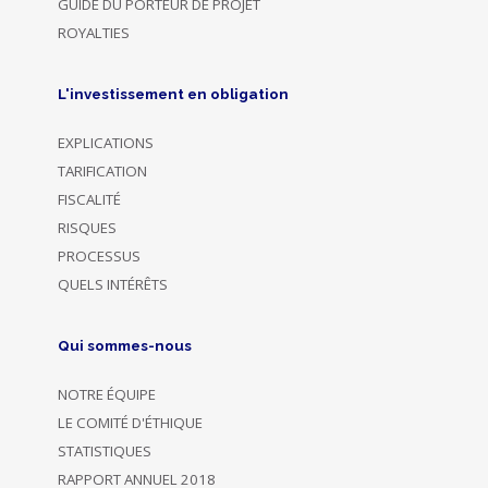
GUIDE DU PORTEUR DE PROJET
ROYALTIES
L'investissement en obligation
EXPLICATIONS
TARIFICATION
FISCALITÉ
RISQUES
PROCESSUS
QUELS INTÉRÊTS
Qui sommes-nous
NOTRE ÉQUIPE
LE COMITÉ D'ÉTHIQUE
STATISTIQUES
RAPPORT ANNUEL 2018