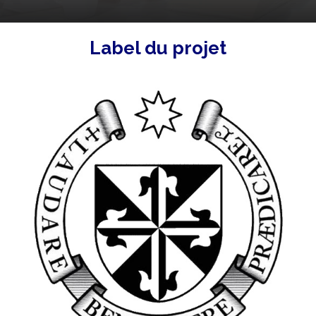
Label du projet