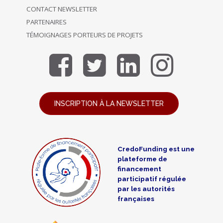
CONTACT NEWSLETTER
PARTENAIRES
TÉMOIGNAGES PORTEURS DE PROJETS
INSCRIPTION À LA NEWSLETTER
CredoFunding est une
plateforme de
financement
participatif régulée
par les autorités
françaises