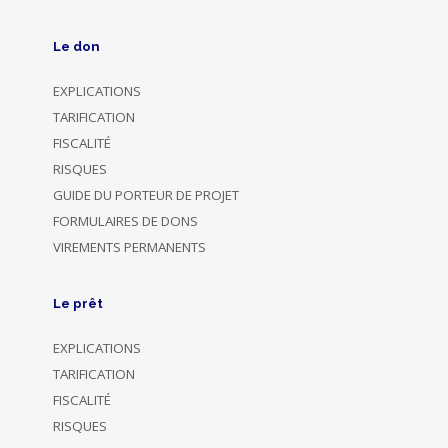
Le don
EXPLICATIONS
TARIFICATION
FISCALITÉ
RISQUES
GUIDE DU PORTEUR DE PROJET
FORMULAIRES DE DONS
VIREMENTS PERMANENTS
Le prêt
EXPLICATIONS
TARIFICATION
FISCALITÉ
RISQUES