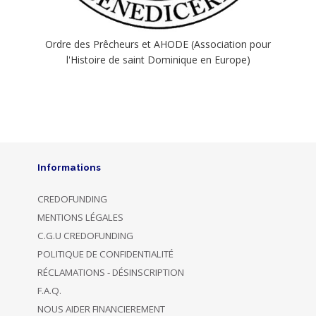
Ordre des Prêcheurs et AHODE (Association pour
l'Histoire de saint Dominique en Europe)
Informations
CREDOFUNDING
MENTIONS LÉGALES
C.G.U CREDOFUNDING
POLITIQUE DE CONFIDENTIALITÉ
RÉCLAMATIONS - DÉSINSCRIPTION
F.A.Q.
NOUS AIDER FINANCIEREMENT