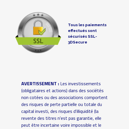
Tous les paiements
effectués sont
sécurisés SSL-
3DSecure
AVERTISSEMENT :
Les investissements
(obligataires et actions) dans des sociétés
non cotées ou des associations comportent
des risques de perte partielle ou totale du
capital investi, des risques d'illiquidité (la
revente des titres n'est pas garantie, elle
peut être incertaine voire impossible et le