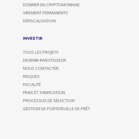
DONNER EN CRYPTOMONNAIE
VIREMENT PERMANENTS
DÉFISCALISATION
INVESTIR
TOUS LES PROJETS
DEVENIR INVESTISSEUR
NOUS CONTACTER
RISQUES
FISCALITÉ
FRAIS ET TARIFICATION
PROCESSUS DE SÉLECTION
GESTION DE PORTEFEUILLE DE PRÊT