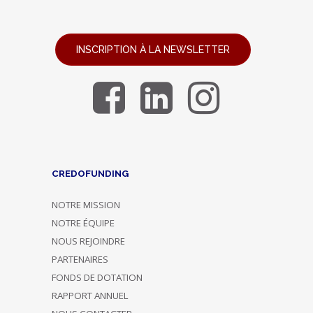
INSCRIPTION À LA NEWSLETTER
CREDOFUNDING
NOTRE MISSION
NOTRE ÉQUIPE
NOUS REJOINDRE
PARTENAIRES
FONDS DE DOTATION
RAPPORT ANNUEL