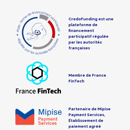
CredoFunding est une
plateforme de
financement
participatif régulée
par les autorités
françaises
Membre de France
FinTech
Partenaire de Mipise
Payment Services,
Établissement de
paiement agréé