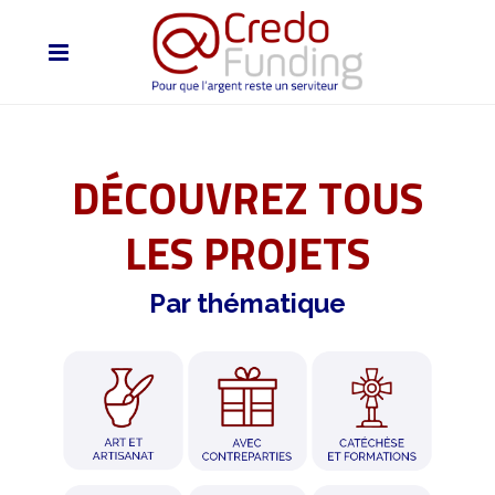
DÉCOUVREZ TOUS
LES PROJETS
Par thématique