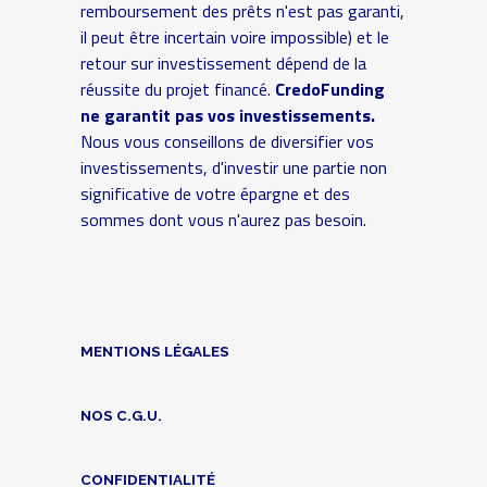
remboursement des prêts n'est pas garanti,
il peut être incertain voire impossible) et le
retour sur investissement dépend de la
réussite du projet financé.
CredoFunding
ne garantit pas vos investissements.
Nous vous conseillons de diversifier vos
investissements, d'investir une partie non
significative de votre épargne et des
sommes dont vous n'aurez pas besoin.
MENTIONS LÉGALES
NOS C.G.U.
CONFIDENTIALITÉ