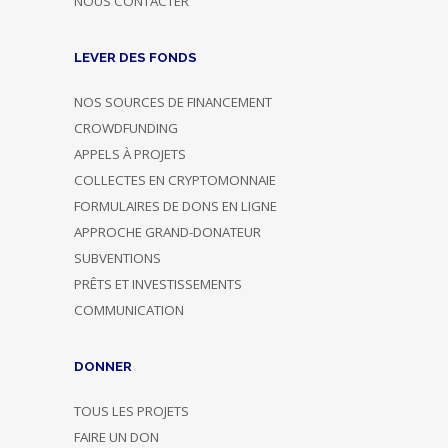
NOUS CONTACTER
LEVER DES FONDS
NOS SOURCES DE FINANCEMENT
CROWDFUNDING
APPELS À PROJETS
COLLECTES EN CRYPTOMONNAIE
FORMULAIRES DE DONS EN LIGNE
APPROCHE GRAND-DONATEUR
SUBVENTIONS
PRÊTS ET INVESTISSEMENTS
COMMUNICATION
DONNER
TOUS LES PROJETS
FAIRE UN DON