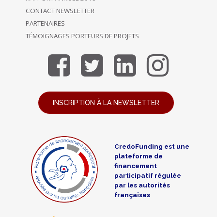
CONTACT NEWSLETTER
PARTENAIRES
TÉMOIGNAGES PORTEURS DE PROJETS
INSCRIPTION À LA NEWSLETTER
CredoFunding est une
plateforme de
financement
participatif régulée
par les autorités
françaises