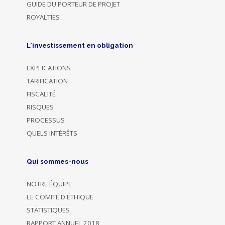
GUIDE DU PORTEUR DE PROJET
ROYALTIES
L'investissement en obligation
EXPLICATIONS
TARIFICATION
FISCALITÉ
RISQUES
PROCESSUS
QUELS INTÉRÊTS
Qui sommes-nous
NOTRE ÉQUIPE
LE COMITÉ D'ÉTHIQUE
STATISTIQUES
RAPPORT ANNUEL 2018