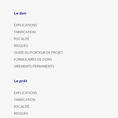
Le don
EXPLICATIONS
TARIFICATION
FISCALITÉ
RISQUES
GUIDE DU PORTEUR DE PROJET
FORMULAIRES DE DONS
VIREMENTS PERMANENTS
Le prêt
EXPLICATIONS
TARIFICATION
FISCALITÉ
RISQUES