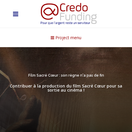
Project menu
Film Sacré Cœur : son règne n'a pas de fin
Contribuer à la production du film Sacré Cœur pour sa
sortie au cinéma !