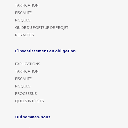
TARIFICATION
FISCALITÉ
RISQUES
GUIDE DU PORTEUR DE PROJET
ROYALTIES
L'investissement en obligation
EXPLICATIONS
TARIFICATION
FISCALITÉ
RISQUES
PROCESSUS
QUELS INTÉRÊTS
Qui sommes-nous