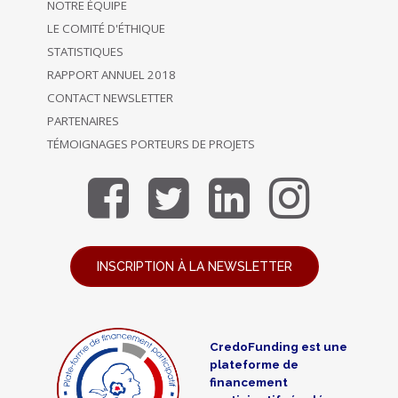
NOTRE ÉQUIPE
LE COMITÉ D'ÉTHIQUE
STATISTIQUES
RAPPORT ANNUEL 2018
CONTACT NEWSLETTER
PARTENAIRES
TÉMOIGNAGES PORTEURS DE PROJETS
INSCRIPTION À LA NEWSLETTER
CredoFunding est une
plateforme de
financement