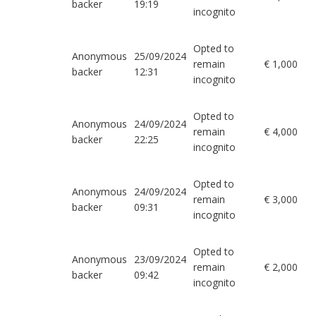
backer
19:19
incognito
Opted to
Anonymous
25/09/2024
remain
€ 1,000
backer
12:31
incognito
Opted to
Anonymous
24/09/2024
remain
€ 4,000
backer
22:25
incognito
Opted to
Anonymous
24/09/2024
remain
€ 3,000
backer
09:31
incognito
Opted to
Anonymous
23/09/2024
remain
€ 2,000
backer
09:42
incognito