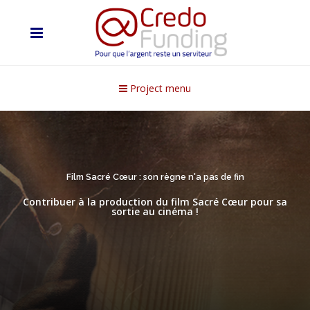
Project menu
Film Sacré Cœur : son règne n'a pas de fin
Contribuer à la production du film Sacré Cœur pour sa
sortie au cinéma !