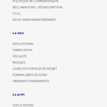
POLITIQUE DE CONFIDENTIALITÉ
RÉCLAMATIONS - DÉSINSCRIPTION
F.A.Q.
NOUS AIDER FINANCIEREMENT
Le don
EXPLICATIONS
TARIFICATION
FISCALITÉ
RISQUES
GUIDE DU PORTEUR DE PROJET
FORMULAIRES DE DONS
VIREMENTS PERMANENTS
Le prêt
EXPLICATIONS