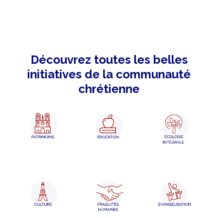
Découvrez toutes les belles
initiatives de la communauté
chrétienne