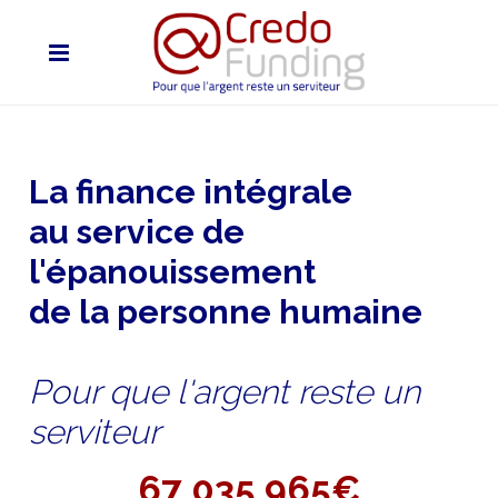
La finance intégrale
au service de
l'épanouissement
de la personne humaine
Pour que l'argent reste un
serviteur
67 035 965€