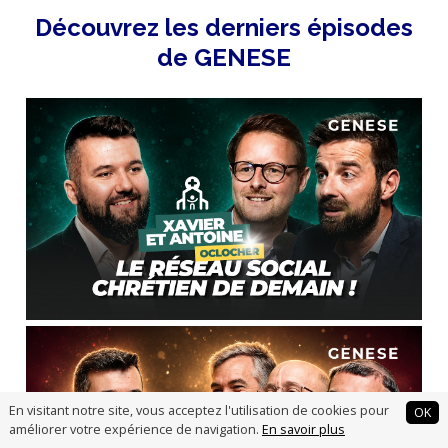
Découvrez les derniers épisodes
de GENESE
En visitant notre site, vous acceptez l'utilisation de cookies pour
OK
améliorer votre expérience de navigation.
En savoir plus